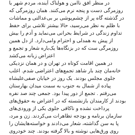
در منظر افق ناامن و هولناک آینده، مردم شهر با
روزمرگی دست و پنجه نرم می‌کنند. همان روزمرگی که
در گذشته گاه پر از چشم‌پوشی بر بی‌عدالتی و مماشات
با ظلم به نظر می‌رسید، حالا بیشتر تلاشی برای حفظ
تداوم زندگی در شرایط بحرانی می‌نماید و آدم را بیش
از پیش به همدلی و احترام وامی‌دارد. از دل همین
روزمرگی ست که در بزنگاه‌ها یک‌باره شعار و تجمع و
اعتراض زبانه می‌کشد
در همین اقامت کوتاه در تهران و در همان نزدیکی
خانه‌مان چند بار شاهد تجمع‌های اعتراضی شدم. اغلب
جلوی مجلس بودند. یک روز در خیابان صفی‌علیشاه
پیاده از شمال به جنوب به سمت میدان بهارستان
می‌رفتم . تجمع از دور پیدا بود. جمعی چند صد نفره
بودند از کارمندان بازنشسته که در اعتراض به حقوق‌های
پرداخت نشده و ناکافی جلوی یکی از ورودی‌های
سازمان برنامه و بودجه تظاهرات می‌کردند. زن و مرد،
پا به سن گذاشته، شعار می‌دادند و خواسته‌هایشان را
روی ورق‌هایی نوشته و بالا گرفته بودند. چند خودروی