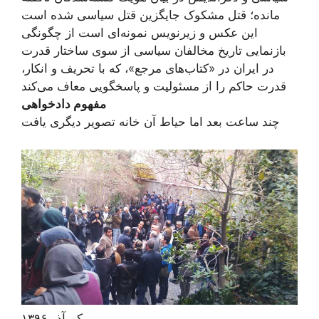
مانده؛ قتل مشکوک جایگزین قتل سیاسی شده است
این عکس و زیرنویس نمونه‌ای ا‌ست از چگونگی
بازنمایی تاریخ مخالفان سیاسی از سوی ساختار قدرت
در ایران در «کتاب‌های مرجع»، که با تحریف و انکار،
قدرت حاکم را از مسئولیت و پاسخگویی معاف می‌کند
مفهوم دادخواهی
چند ساعت بعد اما حیاط آن خانه تصویر دیگری یافت
یکم آذر ۱۳۹۶