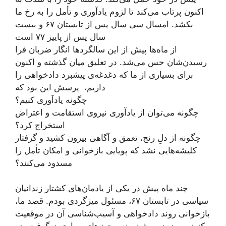
اکنون پرتاب می‌کند تا لزوم یادآوری و تأمل را به رخ ما
بکشد. امسال سی سال پس از تابستان ۶۷ و بیست
سال پس از پاییز ۷۷ است
از ماه‌ها پیش از این سالگردها انگار ضربان فرا
رسیدن‌شان حس می‌شد. در تعلیق میان گذشته و اکنون
برای بسیاری از ما که دغدغه‌ی پیشبرد دادخواهی را
داریم، پرسش‌ این بود که
چگونه یادآوری کنیم؟
چگونه می‌توان از یادآوری نیروی استقامت و اعتراض
استخراج کرد؟
چگونه از دلِ رنج، تعمق و آگاهی بیرون کشید و گرفتار
کلیشه‌هایی نشد که پویایی بازخوانی و امکان تأمل را
مسدود می‌کنند‌‌‌‌‌‌‌‌‌‌‌‌؟
چند ماه پیش در یکی از یادمان‌های کشتار زندانیان
سیاسی در تابستان ۶۷، مسئول میزگردی بودم. قصد ما،
بازخوانی روند دادخواهی و آسیب‌شناسی آن در موقعیت