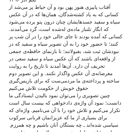
آفتاب پاییزی هنوز پهن بود و آن حیاط پر می‌شد از
کسانی که به یاد کشته‌شدگان، همان‌ها که در آن عکس
سیاه و سفید جسدهایشان چنان درون پتو برده می‌شود
که انگار تلنبار ماده‌ی له‌شده است، گرد می‌آمدند.
کسانی که آمده بودند تا جای خالی خود را در آن شب پر
کنند؛ تا حضور خود را به آن تصویر سیاه و سفید که در
نبودشان ثبت شد، بقبولانند؛ تا بازنمای حافظه‌ی جمعی
از واقعه‌ای باشند که آن عکس سیاه و سفید سعی در
تحریف آن دارد. آن‌ها آمدند تا تاریخ را به روایت
مغرضانه‌ی آن عکس واگذار نکنند. و این تصویر دوم
ساخته و پرداخته‌ی ما مردمی‌ست که برای بازپس‌گیری
حقوق خویش از حکومت تلاش می‌کنیم
چنین تصویری را می‌توان نمود بالیدن ایستادگی ما
دانست؛ نمود آن واژه‌ی دادخواهی که بیست سال است
تکرار می‌کنیم و تلاش خود را با آن می‌نامیم. واژه‌ای که
برای بسیاری از ما که عزیزانمان قربانی سرکوب
سیاسی شده‌اند ـ چه بستگان آنان باشیم و چه همرزم