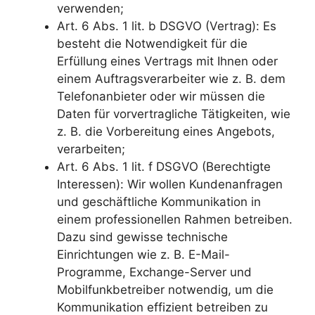
verwenden;
Art. 6 Abs. 1 lit. b DSGVO (Vertrag): Es
besteht die Notwendigkeit für die
Erfüllung eines Vertrags mit Ihnen oder
einem Auftragsverarbeiter wie z. B. dem
Telefonanbieter oder wir müssen die
Daten für vorvertragliche Tätigkeiten, wie
z. B. die Vorbereitung eines Angebots,
verarbeiten;
Art. 6 Abs. 1 lit. f DSGVO (Berechtigte
Interessen): Wir wollen Kundenanfragen
und geschäftliche Kommunikation in
einem professionellen Rahmen betreiben.
Dazu sind gewisse technische
Einrichtungen wie z. B. E-Mail-
Programme, Exchange-Server und
Mobilfunkbetreiber notwendig, um die
Kommunikation effizient betreiben zu