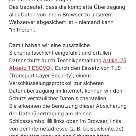
Das bedeutet, dass die komplette Übertragung
aller Daten von Ihrem Browser zu unserem
Webserver abgesichert ist – niemand kann
“mithören”.
Damit haben wir eine zusätzliche
Sicherheitsschicht eingeführt und erfüllen
Datenschutz durch Technikgestaltung
Artikel 25
Absatz 1 DSGVO
). Durch den Einsatz von TLS
(Transport Layer Security), einem
Verschlüsselungsprotokoll zur sicheren
Datenübertragung im Internet, können wir den
Schutz vertraulicher Daten sicherstellen.
Sie erkennen die Benutzung dieser Absicherung
der Datenübertragung am kleinen
Schlosssymbol
links oben im Browser, links
von der Internetadresse (z. B. beispielseite.de)