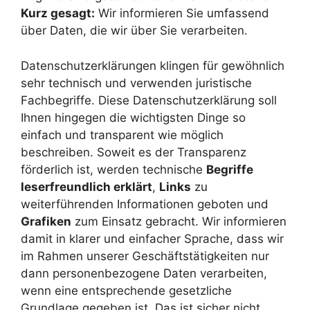
Kurz gesagt:
Wir informieren Sie umfassend
über Daten, die wir über Sie verarbeiten.
Datenschutzerklärungen klingen für gewöhnlich
sehr technisch und verwenden juristische
Fachbegriffe. Diese Datenschutzerklärung soll
Ihnen hingegen die wichtigsten Dinge so
einfach und transparent wie möglich
beschreiben. Soweit es der Transparenz
förderlich ist, werden technische
Begriffe
leserfreundlich erklärt
,
Links
zu
weiterführenden Informationen geboten und
Grafiken
zum Einsatz gebracht. Wir informieren
damit in klarer und einfacher Sprache, dass wir
im Rahmen unserer Geschäftstätigkeiten nur
dann personenbezogene Daten verarbeiten,
wenn eine entsprechende gesetzliche
Grundlage gegeben ist. Das ist sicher nicht