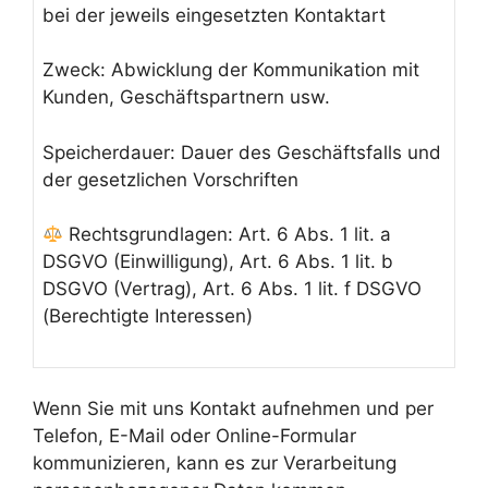
bei der jeweils eingesetzten Kontaktart
Zweck: Abwicklung der Kommunikation mit
Kunden, Geschäftspartnern usw.
Speicherdauer: Dauer des Geschäftsfalls und
der gesetzlichen Vorschriften
Rechtsgrundlagen: Art. 6 Abs. 1 lit. a
DSGVO (Einwilligung), Art. 6 Abs. 1 lit. b
DSGVO (Vertrag), Art. 6 Abs. 1 lit. f DSGVO
(Berechtigte Interessen)
Wenn Sie mit uns Kontakt aufnehmen und per
Telefon, E-Mail oder Online-Formular
kommunizieren, kann es zur Verarbeitung