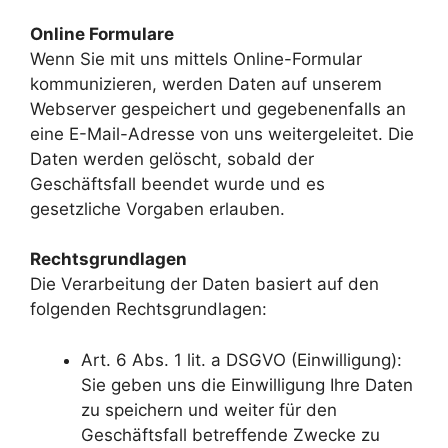
Online Formulare
Wenn Sie mit uns mittels Online-Formular
kommunizieren, werden Daten auf unserem
Webserver gespeichert und gegebenenfalls an
eine E-Mail-Adresse von uns weitergeleitet. Die
Daten werden gelöscht, sobald der
Geschäftsfall beendet wurde und es
gesetzliche Vorgaben erlauben.
Rechtsgrundlagen
Die Verarbeitung der Daten basiert auf den
folgenden Rechtsgrundlagen:
Art. 6 Abs. 1 lit. a DSGVO (Einwilligung):
Sie geben uns die Einwilligung Ihre Daten
zu speichern und weiter für den
Geschäftsfall betreffende Zwecke zu