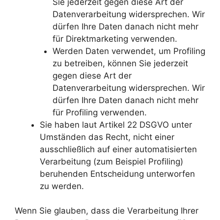
Sie jederzeit gegen diese Art der
Datenverarbeitung widersprechen. Wir
dürfen Ihre Daten danach nicht mehr
für Direktmarketing verwenden.
Werden Daten verwendet, um Profiling
zu betreiben, können Sie jederzeit
gegen diese Art der
Datenverarbeitung widersprechen. Wir
dürfen Ihre Daten danach nicht mehr
für Profiling verwenden.
Sie haben laut Artikel 22 DSGVO unter
Umständen das Recht, nicht einer
ausschließlich auf einer automatisierten
Verarbeitung (zum Beispiel Profiling)
beruhenden Entscheidung unterworfen
zu werden.
Wenn Sie glauben, dass die Verarbeitung Ihrer