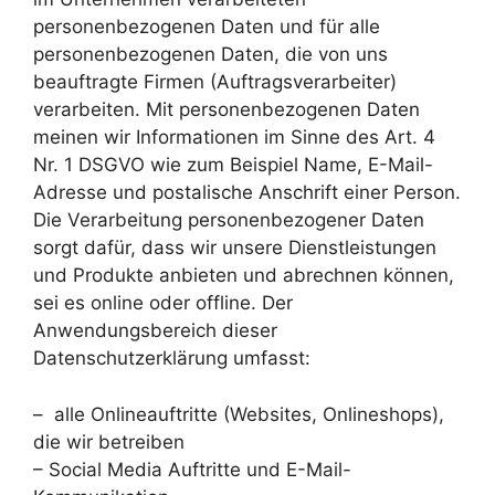
personenbezogenen Daten und für alle
personenbezogenen Daten, die von uns
beauftragte Firmen (Auftragsverarbeiter)
verarbeiten. Mit personenbezogenen Daten
meinen wir Informationen im Sinne des Art. 4
Nr. 1 DSGVO wie zum Beispiel Name, E-Mail-
Adresse und postalische Anschrift einer Person.
Die Verarbeitung personenbezogener Daten
sorgt dafür, dass wir unsere Dienstleistungen
und Produkte anbieten und abrechnen können,
sei es online oder offline. Der
Anwendungsbereich dieser
Datenschutzerklärung umfasst:
– alle Onlineauftritte (Websites, Onlineshops),
die wir betreiben
– Social Media Auftritte und E-Mail-