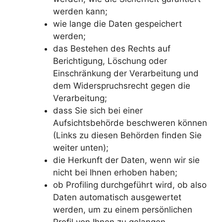
werden kann;
wie lange die Daten gespeichert
werden;
das Bestehen des Rechts auf
Berichtigung, Löschung oder
Einschränkung der Verarbeitung und
dem Widerspruchsrecht gegen die
Verarbeitung;
dass Sie sich bei einer
Aufsichtsbehörde beschweren können
(Links zu diesen Behörden finden Sie
weiter unten);
die Herkunft der Daten, wenn wir sie
nicht bei Ihnen erhoben haben;
ob Profiling durchgeführt wird, ob also
Daten automatisch ausgewertet
werden, um zu einem persönlichen
Profil von Ihnen zu gelangen.