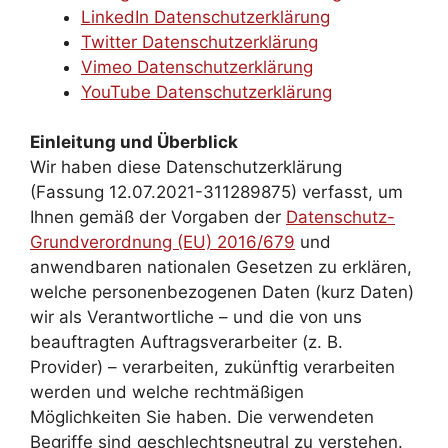
LinkedIn Datenschutzerklärung
Twitter Datenschutzerklärung
Vimeo Datenschutzerklärung
YouTube Datenschutzerklärung
Einleitung und Überblick
Wir haben diese Datenschutzerklärung
(Fassung 12.07.2021-311289875) verfasst, um
Ihnen gemäß der Vorgaben der
Datenschutz-
Grundverordnung (EU) 2016/679
und
anwendbaren nationalen Gesetzen zu erklären,
welche personenbezogenen Daten (kurz Daten)
wir als Verantwortliche – und die von uns
beauftragten Auftragsverarbeiter (z. B.
Provider) – verarbeiten, zukünftig verarbeiten
werden und welche rechtmäßigen
Möglichkeiten Sie haben. Die verwendeten
Begriffe sind geschlechtsneutral zu verstehen.