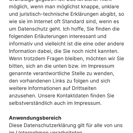
möglich, wenn man möglichst knappe, unklare
und juristisch-technische Erklärungen abgibt, so
wie sie im Internet oft Standard sind, wenn es
um Datenschutz geht. Ich hoffe, Sie finden die
folgenden Erläuterungen interessant und
informativ und vielleicht ist die eine oder andere
Information dabei, die Sie noch nicht kannten.
Wenn trotzdem Fragen bleiben, möchten wir Sie
bitten, sich an die unten bzw. im Impressum
genannte verantwortliche Stelle zu wenden,
den vorhandenen Links zu folgen und sich
weitere Informationen auf Drittseiten
anzusehen. Unsere Kontaktdaten finden Sie
selbstverständlich auch im Impressum.
Anwendungsbereich
Diese Datenschutzerklärung gilt für alle von uns
im Unternehmen verarbeiteten