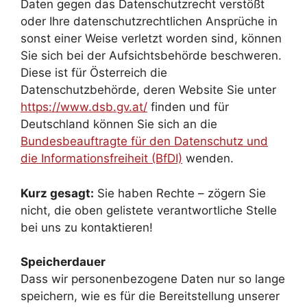
Daten gegen das Datenschutzrecht verstößt
oder Ihre datenschutzrechtlichen Ansprüche in
sonst einer Weise verletzt worden sind, können
Sie sich bei der Aufsichtsbehörde beschweren.
Diese ist für Österreich die
Datenschutzbehörde, deren Website Sie unter
https://www.dsb.gv.at/
finden und für
Deutschland können Sie sich an die
Bundesbeauftragte für den Datenschutz und
die Informationsfreiheit (BfDI)
wenden.
Kurz gesagt:
Sie haben Rechte – zögern Sie
nicht, die oben gelistete verantwortliche Stelle
bei uns zu kontaktieren!
Speicherdauer
Dass wir personenbezogene Daten nur so lange
speichern, wie es für die Bereitstellung unserer