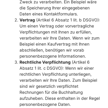
Zweck zu verarbeiten. Ein Beispiel wäre
die Speicherung Ihrer eingegebenen
Daten eines Kontaktformulars.
Vertrag
(Artikel 6 Absatz 1 lit. b DSGVO):
Um einen Vertrag oder vorvertragliche
Verpflichtungen mit Ihnen zu erfüllen,
verarbeiten wir Ihre Daten. Wenn wir zum
Beispiel einen Kaufvertrag mit Ihnen
abschließen, benötigen wir vorab
personenbezogene Informationen.
Rechtliche Verpflichtung
(Artikel 6
Absatz 1 lit. c DSGVO): Wenn wir einer
rechtlichen Verpflichtung unterliegen,
verarbeiten wir Ihre Daten. Zum Beispiel
sind wir gesetzlich verpflichtet
Rechnungen für die Buchhaltung
aufzuheben. Diese enthalten in der Regel
personenbezogene Daten.