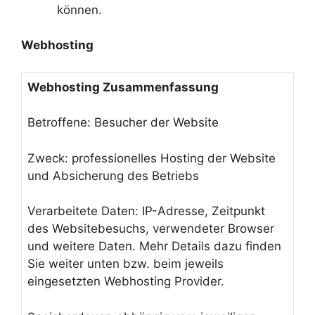
können.
Webhosting
Webhosting Zusammenfassung
Betroffene: Besucher der Website
Zweck: professionelles Hosting der Website
und Absicherung des Betriebs
Verarbeitete Daten: IP-Adresse, Zeitpunkt
des Websitebesuchs, verwendeter Browser
und weitere Daten. Mehr Details dazu finden
Sie weiter unten bzw. beim jeweils
eingesetzten Webhosting Provider.