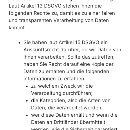
Laut Artikel 13 DSGVO stehen Ihnen die
folgenden Rechte zu, damit es zu einer fairen
und transparenten Verarbeitung von Daten
kommt:
Sie haben laut Artikel 15 DSGVO ein
Auskunftsrecht darüber, ob wir Daten von
Ihnen verarbeiten. Sollte das zutreffen,
haben Sie Recht darauf eine Kopie der
Daten zu erhalten und die folgenden
Informationen zu erfahren:
zu welchem Zweck wir die
Verarbeitung durchführen;
die Kategorien, also die Arten von
Daten, die verarbeitet werden;
wer diese Daten erhält und wenn die
Daten an Drittländer übermittelt
werden, wie die Sicherheit garantiert