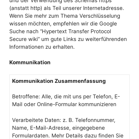
und der Verwendung des Schemas https
(anstatt http) als Teil unserer Internetadresse.
Wenn Sie mehr zum Thema Verschlüsselung
wissen möchten, empfehlen wir die Google
Suche nach “Hypertext Transfer Protocol
Secure wiki” um gute Links zu weiterführenden
Informationen zu erhalten.
Kommunikation
Kommunikation Zusammenfassung
Betroffene: Alle, die mit uns per Telefon, E-
Mail oder Online-Formular kommunizieren
Verarbeitete Daten: z. B. Telefonnummer,
Name, E-Mail-Adresse, eingegebene
Formulardaten. Mehr Details dazu finden Sie