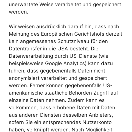
unerwartete Weise verarbeitet und gespeichert
werden.
Wir weisen ausdrücklich darauf hin, dass nach
Meinung des Europäischen Gerichtshofs derzeit
kein angemessenes Schutzniveau für den
Datentransfer in die USA besteht. Die
Datenverarbeitung durch US-Dienste (wie
beispielsweise Google Analytics) kann dazu
führen, dass gegebenenfalls Daten nicht
anonymisiert verarbeitet und gespeichert
werden. Ferner können gegebenenfalls US-
amerikanische staatliche Behörden Zugriff auf
einzelne Daten nehmen. Zudem kann es
vorkommen, dass erhobene Daten mit Daten
aus anderen Diensten desselben Anbieters,
sofern Sie ein entsprechendes Nutzerkonto
haben, verknüpft werden. Nach Möglichkeit