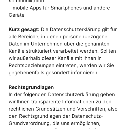
Kommunikation
– mobile Apps für Smartphones und andere
Geräte
Kurz gesagt:
Die Datenschutzerklärung gilt für
alle Bereiche, in denen personenbezogene
Daten im Unternehmen über die genannten
Kanäle strukturiert verarbeitet werden. Sollten
wir außerhalb dieser Kanäle mit Ihnen in
Rechtsbeziehungen eintreten, werden wir Sie
gegebenenfalls gesondert informieren.
Rechtsgrundlagen
In der folgenden Datenschutzerklärung geben
wir Ihnen transparente Informationen zu den
rechtlichen Grundsätzen und Vorschriften, also
den Rechtsgrundlagen der Datenschutz-
Grundverordnung, die uns ermöglichen,