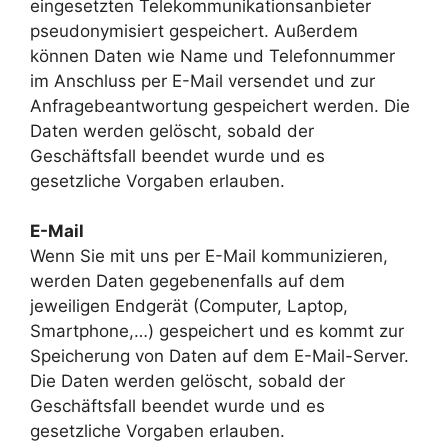
eingesetzten Telekommunikationsanbieter
pseudonymisiert gespeichert. Außerdem
können Daten wie Name und Telefonnummer
im Anschluss per E-Mail versendet und zur
Anfragebeantwortung gespeichert werden. Die
Daten werden gelöscht, sobald der
Geschäftsfall beendet wurde und es
gesetzliche Vorgaben erlauben.
E-Mail
Wenn Sie mit uns per E-Mail kommunizieren,
werden Daten gegebenenfalls auf dem
jeweiligen Endgerät (Computer, Laptop,
Smartphone,…) gespeichert und es kommt zur
Speicherung von Daten auf dem E-Mail-Server.
Die Daten werden gelöscht, sobald der
Geschäftsfall beendet wurde und es
gesetzliche Vorgaben erlauben.