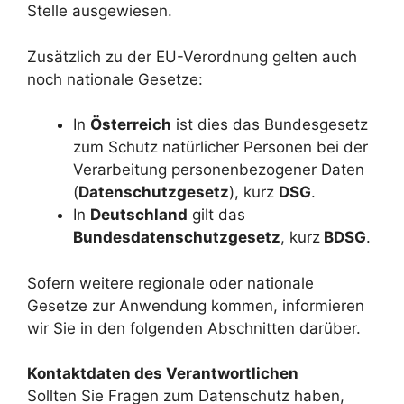
Stelle ausgewiesen.
Zusätzlich zu der EU-Verordnung gelten auch
noch nationale Gesetze:
In
Österreich
ist dies das Bundesgesetz
zum Schutz natürlicher Personen bei der
Verarbeitung personenbezogener Daten
(
Datenschutzgesetz
), kurz
DSG
.
In
Deutschland
gilt das
Bundesdatenschutzgesetz
, kurz
BDSG
.
Sofern weitere regionale oder nationale
Gesetze zur Anwendung kommen, informieren
wir Sie in den folgenden Abschnitten darüber.
Kontaktdaten des Verantwortlichen
Sollten Sie Fragen zum Datenschutz haben,