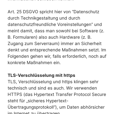
Art. 25 DSGVO spricht hier von “Datenschutz
durch Technikgestaltung und durch
datenschutzfreundliche Voreinstellungen” und
meint damit, dass man sowohl bei Software (z.
B. Formularen) also auch Hardware (z. B.
Zugang zum Serverraum) immer an Sicherheit
denkt und entsprechende Maßnahmen setzt. Im
Folgenden gehen wir, falls erforderlich, noch auf
konkrete Maßnahmen ein.
TLS-Verschlüsselung mit https
TLS, Verschlüsselung und https klingen sehr
technisch und sind es auch. Wir verwenden
HTTPS (das Hypertext Transfer Protocol Secure
steht für „sicheres Hypertext-
Übertragungsprotokoll“), um Daten abhörsicher
im Internet zu übertragen.