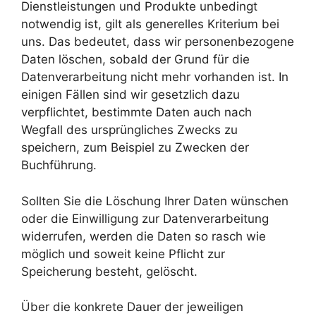
Dienstleistungen und Produkte unbedingt
notwendig ist, gilt als generelles Kriterium bei
uns. Das bedeutet, dass wir personenbezogene
Daten löschen, sobald der Grund für die
Datenverarbeitung nicht mehr vorhanden ist. In
einigen Fällen sind wir gesetzlich dazu
verpflichtet, bestimmte Daten auch nach
Wegfall des ursprüngliches Zwecks zu
speichern, zum Beispiel zu Zwecken der
Buchführung.
Sollten Sie die Löschung Ihrer Daten wünschen
oder die Einwilligung zur Datenverarbeitung
widerrufen, werden die Daten so rasch wie
möglich und soweit keine Pflicht zur
Speicherung besteht, gelöscht.
Über die konkrete Dauer der jeweiligen