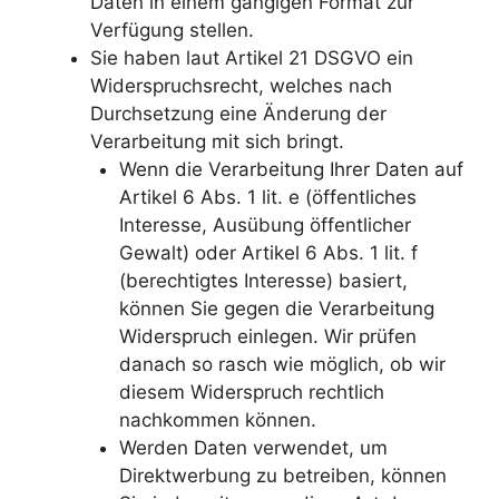
Daten in einem gängigen Format zur
Verfügung stellen.
Sie haben laut Artikel 21 DSGVO ein
Widerspruchsrecht, welches nach
Durchsetzung eine Änderung der
Verarbeitung mit sich bringt.
Wenn die Verarbeitung Ihrer Daten auf
Artikel 6 Abs. 1 lit. e (öffentliches
Interesse, Ausübung öffentlicher
Gewalt) oder Artikel 6 Abs. 1 lit. f
(berechtigtes Interesse) basiert,
können Sie gegen die Verarbeitung
Widerspruch einlegen. Wir prüfen
danach so rasch wie möglich, ob wir
diesem Widerspruch rechtlich
nachkommen können.
Werden Daten verwendet, um
Direktwerbung zu betreiben, können