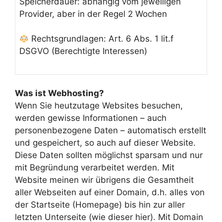
Speicherdauer: abhängig vom jeweiligen
Provider, aber in der Regel 2 Wochen
Rechtsgrundlagen: Art. 6 Abs. 1 lit.f
DSGVO (Berechtigte Interessen)
Was ist Webhosting?
Wenn Sie heutzutage Websites besuchen,
werden gewisse Informationen – auch
personenbezogene Daten – automatisch erstellt
und gespeichert, so auch auf dieser Website.
Diese Daten sollten möglichst sparsam und nur
mit Begründung verarbeitet werden. Mit
Website meinen wir übrigens die Gesamtheit
aller Webseiten auf einer Domain, d.h. alles von
der Startseite (Homepage) bis hin zur aller
letzten Unterseite (wie dieser hier). Mit Domain