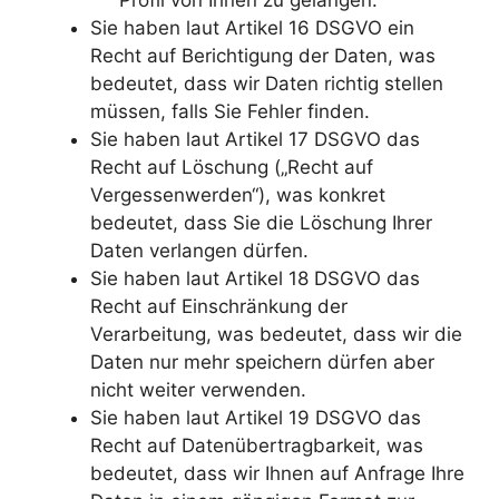
Sie haben laut Artikel 16 DSGVO ein
Recht auf Berichtigung der Daten, was
bedeutet, dass wir Daten richtig stellen
müssen, falls Sie Fehler finden.
Sie haben laut Artikel 17 DSGVO das
Recht auf Löschung („Recht auf
Vergessenwerden“), was konkret
bedeutet, dass Sie die Löschung Ihrer
Daten verlangen dürfen.
Sie haben laut Artikel 18 DSGVO das
Recht auf Einschränkung der
Verarbeitung, was bedeutet, dass wir die
Daten nur mehr speichern dürfen aber
nicht weiter verwenden.
Sie haben laut Artikel 19 DSGVO das
Recht auf Datenübertragbarkeit, was
bedeutet, dass wir Ihnen auf Anfrage Ihre