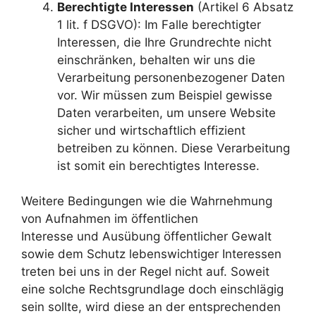
Berechtigte Interessen
(Artikel 6 Absatz
1 lit. f DSGVO): Im Falle berechtigter
Interessen, die Ihre Grundrechte nicht
einschränken, behalten wir uns die
Verarbeitung personenbezogener Daten
vor. Wir müssen zum Beispiel gewisse
Daten verarbeiten, um unsere Website
sicher und wirtschaftlich effizient
betreiben zu können. Diese Verarbeitung
ist somit ein berechtigtes Interesse.
Weitere Bedingungen wie die Wahrnehmung
von Aufnahmen im öffentlichen
Interesse und Ausübung öffentlicher Gewalt
sowie dem Schutz lebenswichtiger Interessen
treten bei uns in der Regel nicht auf. Soweit
eine solche Rechtsgrundlage doch einschlägig
sein sollte, wird diese an der entsprechenden