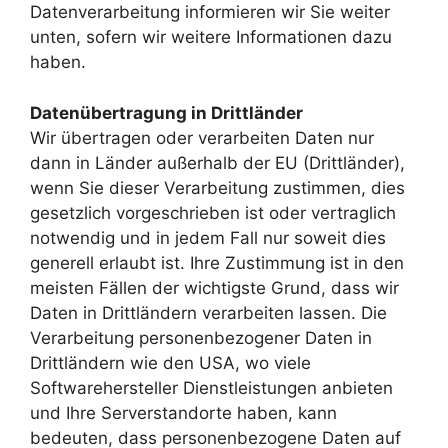
Datenverarbeitung informieren wir Sie weiter
unten, sofern wir weitere Informationen dazu
haben.
Datenübertragung in Drittländer
Wir übertragen oder verarbeiten Daten nur
dann in Länder außerhalb der EU (Drittländer),
wenn Sie dieser Verarbeitung zustimmen, dies
gesetzlich vorgeschrieben ist oder vertraglich
notwendig und in jedem Fall nur soweit dies
generell erlaubt ist. Ihre Zustimmung ist in den
meisten Fällen der wichtigste Grund, dass wir
Daten in Drittländern verarbeiten lassen. Die
Verarbeitung personenbezogener Daten in
Drittländern wie den USA, wo viele
Softwarehersteller Dienstleistungen anbieten
und Ihre Serverstandorte haben, kann
bedeuten, dass personenbezogene Daten auf