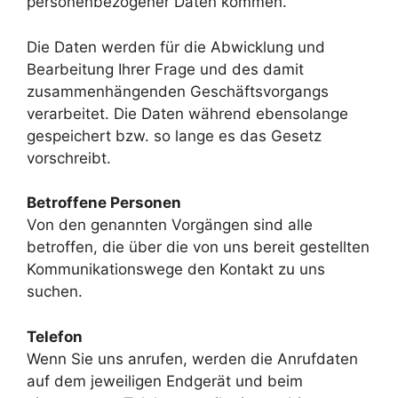
personenbezogener Daten kommen.
Die Daten werden für die Abwicklung und
Bearbeitung Ihrer Frage und des damit
zusammenhängenden Geschäftsvorgangs
verarbeitet. Die Daten während ebensolange
gespeichert bzw. so lange es das Gesetz
vorschreibt.
Betroffene Personen
Von den genannten Vorgängen sind alle
betroffen, die über die von uns bereit gestellten
Kommunikationswege den Kontakt zu uns
suchen.
Telefon
Wenn Sie uns anrufen, werden die Anrufdaten
auf dem jeweiligen Endgerät und beim