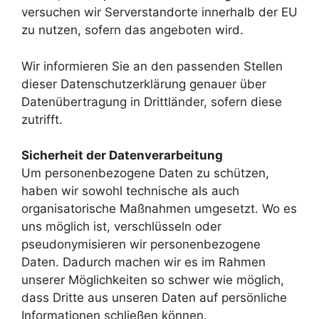
versuchen wir Serverstandorte innerhalb der EU
zu nutzen, sofern das angeboten wird.
Wir informieren Sie an den passenden Stellen
dieser Datenschutzerklärung genauer über
Datenübertragung in Drittländer, sofern diese
zutrifft.
Sicherheit der Datenverarbeitung
Um personenbezogene Daten zu schützen,
haben wir sowohl technische als auch
organisatorische Maßnahmen umgesetzt. Wo es
uns möglich ist, verschlüsseln oder
pseudonymisieren wir personenbezogene
Daten. Dadurch machen wir es im Rahmen
unserer Möglichkeiten so schwer wie möglich,
dass Dritte aus unseren Daten auf persönliche
Informationen schließen können.