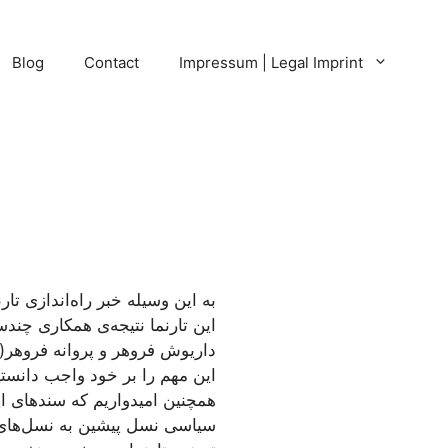
Blog
Contact
Impressum | Legal Imprint
به این وسیله خبر راه‌اندازی تا
این تارنما نتیجه‌ی همکاری چندس
داریوش فروهر و پروانه فروهر(ا
این مهم را بر خود واجب دانستیم
همچنین امیدواریم که سندهای این
سیاسی نسل پیشین به نسل‌های 