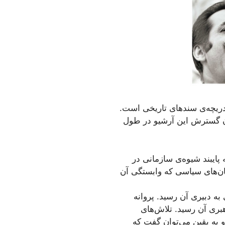
ریچه‌ی سندهای تاریخی است.
کان گسترش این آرشیو در طول
 پایبند شیوه‌ی سازمانی در
ان‌های سیاسی‌ که وابستگی آن
‌ی کوتاهی به دبیری آن رسید. پروانه
بری آن رسید. تلاش‌های
 به یقین می‌توان گفت که