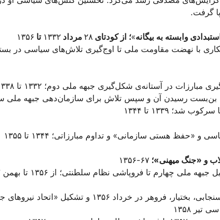
ا گرفت.
بدادی وابسته به بیگانه
»
؛ از کودتای
۲۸
مرداد
۱۳۳۲
تا
۱۳۵۶
 همکاری با نهضت مقاومت ملی تا اوج‌گیری تلاش‌های سیاسی در بس
ی مبارزات در آستانه‌ی شکل‌گیری جبهه ملی دوم؛ ۱۳۳۲ تا ۱۳۳۸
به بن‌بست رسیدن آن و سپس تلاش برای سازمان‌دهی جبهه ملی س
شد؛ ۱۳۳۹ تا ۱۳۴۴
قلاب و «جنگ میهنی»؛
۶۷-۱۳۵۶
– از انتشار نامه‌ی سه امضایی سنجابی، بختیار، فروهر در خ
تیر ۱۳۵۸