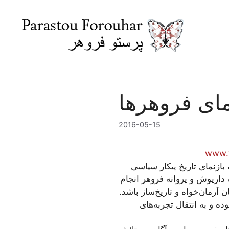
Skip
to
content
نمای فروهرها
2016-05-15
www.f
بازنمای تاریخ پیکار سیاسی
داریوش و پروانه فروهر انجام
 آرمان‌خواه و تاریخ‌ساز باشد.
ه و به انتقال تجربه‌های