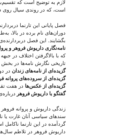
لازم به توضیح است که تقسیم‌بن
است، که در روندی سیال روی دا
فصل پایانی این تارنما دربردارند
دوران‌های نام برده در بالا، به
بگشایند. این فصل دربردارنده‌
نامه‌نگاری داریوش فروهر و پروا
که با بالاگرفتن اختلاف در جب
تاریخی نگارش نامه‌ها در بخش 
گزیده‌ای از نامه‌های زندان
در دو 
گزیده‌ای از سروده‌های پروانه 
گزیده‌ای از عکس‌ها
در هفت تقس
گفتگو با داریوش فروهر
درباره‌
زندگی داریوش و پروانه فروهر د
سندهای سیاسی آنان غارت یا ناب
گردآمده در این تارنما ناکامل 
داریوش فروهر در تلاطم سال‌ها