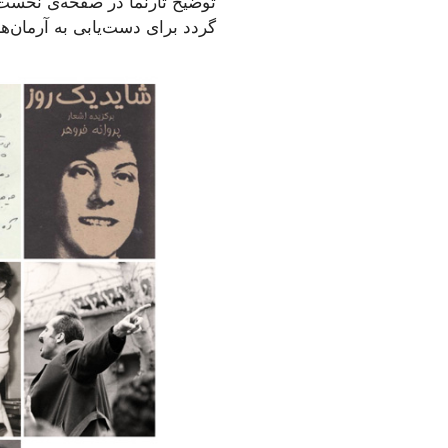
توضیح تارنما در صفحه‌ی نخست آ
گردد برای دست‌یابی به آرمان‌ه