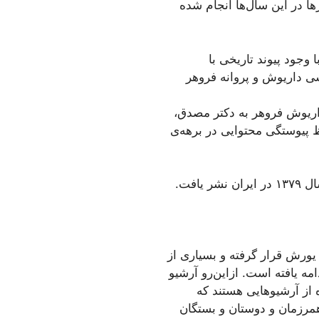
ا در این سال‌ها انجام شده
وجود پیوند تاریخی با
اسی داریوش و پروانه فروهر
 داریوش فروهر به دکتر مصدق،
ظ پیوستگی محتوایی در برهه‌ی
 یافت.
یورش قرار گرفته و بسیاری از
مه یافته است. ازاین‌رو آرشیو
 از آرشیوهایی هستند که
همرزمان و دوستان و بستگان