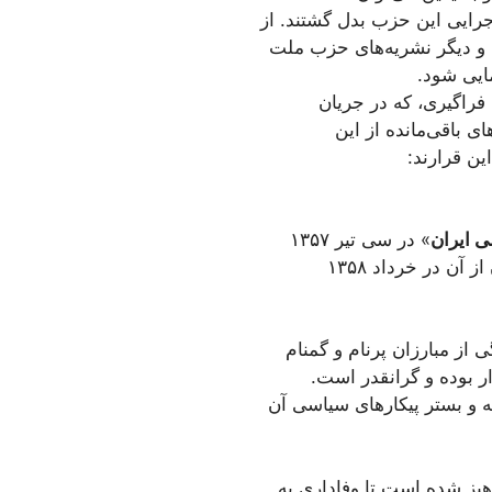
جرایی این حزب بدل گشتند. از
ری و دیگر نشریه‌های حزب ملت
مایی شود.
فراگیری، که در جریان
 باقی‌مانده از این
ین قرارند:
ی ایران
» در سی تیر ۱۳۵۷
از مبارزان پرنام و گمنام
ر بوده و گرانقدر است.
ه و بستر پیکارهای سیاسی آن
رهیز شده است تا وفاداری به