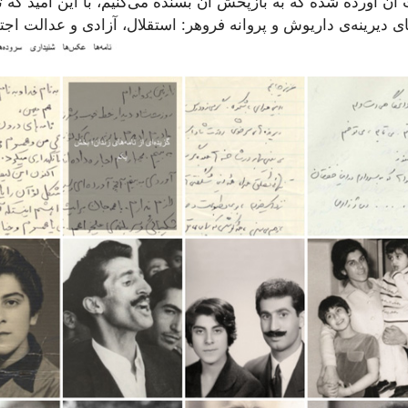
ن آورده شده که به بازپخش آن بسنده می‌کنیم، با این امید که ت
ای دیرینه‌ی داریوش و پروانه فروهر: استقلال، آزادی و عدالت اجت