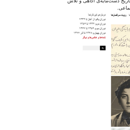
اریخ دست‌مایه‌ی آگاهی و تلاش
ماعی.