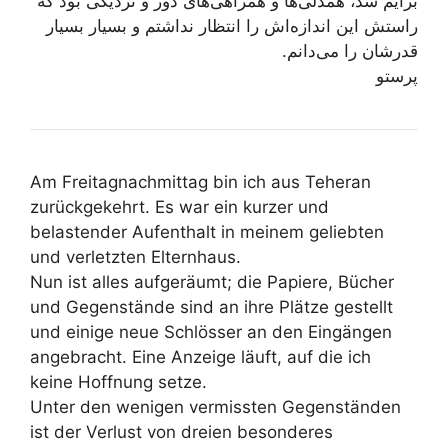
برایم شد، همدلی‌ها و همراهی‌های دور و نزدیکی بود که
راستش این اندازه‌اش را انتظار نداشتم و بسیار بسیار
قدرشان را می‌دانم.
پرستو
Am Freitagnachmittag bin ich aus Teheran
zurückgekehrt. Es war ein kurzer und
belastender Aufenthalt in meinem geliebten
und verletzten Elternhaus.
Nun ist alles aufgeräumt; die Papiere, Bücher
und Gegenstände sind an ihre Plätze gestellt
und einige neue Schlösser an den Eingängen
angebracht. Eine Anzeige läuft, auf die ich
keine Hoffnung setze.
Unter den wenigen vermissten Gegenständen
ist der Verlust von dreien besonderes