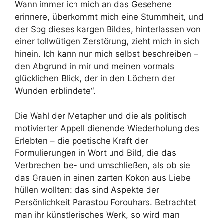
Wann immer ich mich an das Gesehene
erinnere, überkommt mich eine Stummheit, und
der Sog dieses kargen Bildes, hinterlassen von
einer tollwütigen Zerstörung, zieht mich in sich
hinein. Ich kann nur mich selbst beschreiben –
den Abgrund in mir und meinen vormals
glücklichen Blick, der in den Löchern der
Wunden erblindete“.
Die Wahl der Metapher und die als politisch
motivierter Appell dienende Wiederholung des
Erlebten – die poetische Kraft der
Formulierungen in Wort und Bild, die das
Verbrechen be- und umschließen, als ob sie
das Grauen in einen zarten Kokon aus Liebe
hüllen wollten: das sind Aspekte der
Persönlichkeit Parastou Forouhars. Betrachtet
man ihr künstlerisches Werk, so wird man