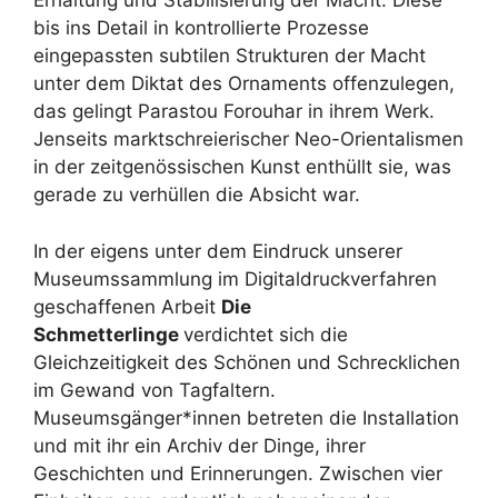
Erhaltung und Stabilisierung der Macht. Diese
bis ins Detail in kontrollierte Prozesse
eingepassten subtilen Strukturen der Macht
unter dem Diktat des Ornaments offenzulegen,
das gelingt Parastou Forouhar in ihrem Werk.
Jenseits marktschreierischer Neo-Orientalismen
in der zeitgenössischen Kunst enthüllt sie, was
gerade zu verhüllen die Absicht war.
In der eigens unter dem Eindruck unserer
Museumssammlung im Digitaldruckverfahren
geschaffenen Arbeit
Die
Schmetterlinge
verdichtet sich die
Gleichzeitigkeit des Schönen und Schrecklichen
im Gewand von Tagfaltern.
Museumsgänger*innen betreten die Installation
und mit ihr ein Archiv der Dinge, ihrer
Geschichten und Erinnerungen. Zwischen vier