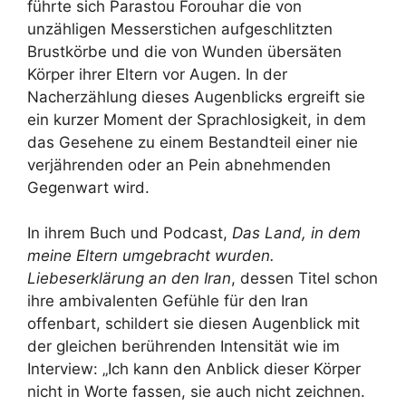
führte sich Parastou Forouhar die von
unzähligen Messerstichen aufgeschlitzten
Brustkörbe und die von Wunden übersäten
Körper ihrer Eltern vor Augen. In der
Nacherzählung dieses Augenblicks ergreift sie
ein kurzer Moment der Sprachlosigkeit, in dem
das Gesehene zu einem Bestandteil einer nie
verjährenden oder an Pein abnehmenden
Gegenwart wird.
In ihrem Buch und Podcast,
Das Land, in dem
meine Eltern umgebracht wurden.
Liebeserklärung an den Iran
, dessen Titel schon
ihre ambivalenten Gefühle für den Iran
offenbart, schildert sie diesen Augenblick mit
der gleichen berührenden Intensität wie im
Interview: „Ich kann den Anblick dieser Körper
nicht in Worte fassen, sie auch nicht zeichnen.