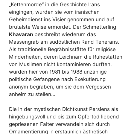
„Kettenmorde“ in die Geschichte Irans
eingingen, wurden sie vom iranischen
Geheimdienst ins Visier genommen und auf
brutalste Weise ermordet. Der Schmetterling
Khavaran
beschreibt wiederum das
Massengrab am südöstlichen Rand Teherans.
Als traditionelle Begräbnisstätte für religiöse
Minderheiten, deren Leichnam die Ruhestätten
von Muslimen nicht kontaminieren durften,
wurden hier von 1981 bis 1988 unzählige
politische Gefangene nach Exekutierung
anonym begraben, um sie dem Vergessen
anheim zu stellen…
Die in der mystischen Dichtkunst Persiens als
hingebungsvoll und bis zum Opfertod liebend
gepriesenen Falter verwandeln sich durch
Ornamentierung in erstaunlich ästhetisch