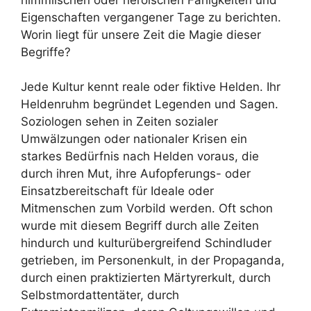
Eigenschaften vergangener Tage zu berichten.
Worin liegt für unsere Zeit die Magie dieser
Begriffe?
Jede Kultur kennt reale oder fiktive Helden. Ihr
Heldenruhm begründet Legenden und Sagen.
Soziologen sehen in Zeiten sozialer
Umwälzungen oder nationaler Krisen ein
starkes Bedürfnis nach Helden voraus, die
durch ihren Mut, ihre Aufopferungs- oder
Einsatzbereitschaft für Ideale oder
Mitmenschen zum Vorbild werden. Oft schon
wurde mit diesem Begriff durch alle Zeiten
hindurch und kulturübergreifend Schindluder
getrieben, im Personenkult, in der Propaganda,
durch einen praktizierten Märtyrerkult, durch
Selbstmordattentäter, durch