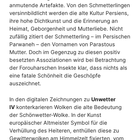
anmutende Artefakte. Von den Schmetterlingen
versinnbildlicht werden die alte Kultur Persiens,
ihre hohe Dichtkunst und die Erinnerung an
Heimat, Geborgenheit und Mutterliebe. Nicht
zufällig zitiert der Schmetterling – im Persischen
Parwaneh – den Vornamen von Parastous
Mutter. Doch im Gegenzug zu diesen positiv
besetzten Assoziationen wird bei Betrachtung
der Forouharschen Insekte klar, dass nichts als
eine fatale Schönheit die Geschöpfe
auszeichnet.
In den digitalen Zeichnungen zu
Unwetter
IV
konterkarieren Wolken die alte Bedeutung
der Schönwetter-Wolke. In der Kunst
europäischer Altmeister Symbol für die
Verhüllung des Heiteren, enthüllen diese zu
Gewitterwolken am Himmelzelt fixierten, vom