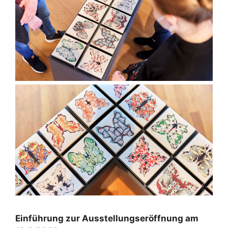
Einführung zur Ausstellungseröffnung am