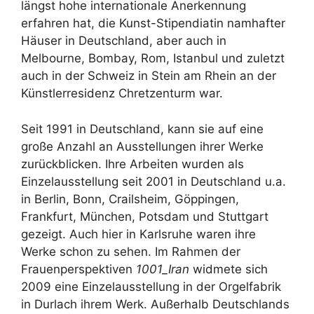
längst hohe internationale Anerkennung
erfahren hat, die Kunst-Stipendiatin namhafter
Häuser in Deutschland, aber auch in
Melbourne, Bombay, Rom, Istanbul und zuletzt
auch in der Schweiz in Stein am Rhein an der
Künstlerresidenz Chretzenturm war.
Seit 1991 in Deutschland, kann sie auf eine
große Anzahl an Ausstellungen ihrer Werke
zurückblicken. Ihre Arbeiten wurden als
Einzelausstellung seit 2001 in Deutschland u.a.
in Berlin, Bonn, Crailsheim, Göppingen,
Frankfurt, München, Potsdam und Stuttgart
gezeigt. Auch hier in Karlsruhe waren ihre
Werke schon zu sehen. Im Rahmen der
Frauenperspektiven
1001_Iran
widmete sich
2009 eine Einzelausstellung in der Orgelfabrik
in Durlach ihrem Werk. Außerhalb Deutschlands