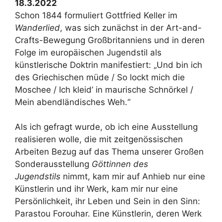
18.3.2022
Schon 1844 formuliert Gottfried Keller im
Wanderlied
, was sich zunächst in der Art-and-
Crafts-Bewegung Großbritanniens und in deren
Folge im europäischen Jugendstil als
künstlerische Doktrin manifestiert: „Und bin ich
des Griechischen müde / So lockt mich die
Moschee / Ich kleid’ in maurische Schnörkel /
Mein abendländisches Weh.“
Als ich gefragt wurde, ob ich eine Ausstellung
realisieren wolle, die mit zeitgenössischen
Arbeiten Bezug auf das Thema unserer Großen
Sonderausstellung
Göttinnen des
Jugendstils
nimmt, kam mir auf Anhieb nur eine
Künstlerin und ihr Werk, kam mir nur eine
Persönlichkeit, ihr Leben und Sein in den Sinn:
Parastou Forouhar. Eine Künstlerin, deren Werk