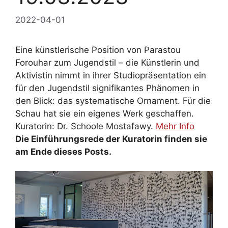
2022-04-01
Eine künstlerische Position von Parastou
Forouhar zum Jugendstil – die Künstlerin und
Aktivistin nimmt in ihrer Studiopräsentation ein
für den Jugendstil signifikantes Phänomen in
den Blick: das systematische Ornament. Für die
Schau hat sie ein eigenes Werk geschaffen.
Kuratorin: Dr. Schoole Mostafawy.
Mehr Info
Die Einführungsrede der Kuratorin finden sie
am Ende dieses Posts.