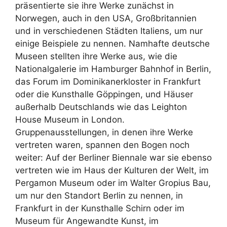
präsentierte sie ihre Werke zunächst in
Norwegen, auch in den USA, Großbritannien
und in verschiedenen Städten Italiens, um nur
einige Beispiele zu nennen. Namhafte deutsche
Museen stellten ihre Werke aus, wie die
Nationalgalerie im Hamburger Bahnhof in Berlin,
das Forum im Dominikanerkloster in Frankfurt
oder die Kunsthalle Göppingen, und Häuser
außerhalb Deutschlands wie das Leighton
House Museum in London.
Gruppenausstellungen, in denen ihre Werke
vertreten waren, spannen den Bogen noch
weiter: Auf der Berliner Biennale war sie ebenso
vertreten wie im Haus der Kulturen der Welt, im
Pergamon Museum oder im Walter Gropius Bau,
um nur den Standort Berlin zu nennen, in
Frankfurt in der Kunsthalle Schirn oder im
Museum für Angewandte Kunst, im