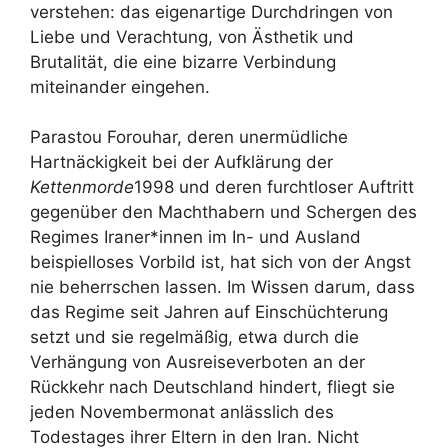
verstehen: das eigenartige Durchdringen von
Liebe und Verachtung, von Ästhetik und
Brutalität, die eine bizarre Verbindung
miteinander eingehen.
Parastou Forouhar, deren unermüdliche
Hartnäckigkeit bei der Aufklärung der
Kettenmorde
1998 und deren furchtloser Auftritt
gegenüber den Machthabern und Schergen des
Regimes Iraner*innen im In- und Ausland
beispielloses Vorbild ist, hat sich von der Angst
nie beherrschen lassen. Im Wissen darum, dass
das Regime seit Jahren auf Einschüchterung
setzt und sie regelmäßig, etwa durch die
Verhängung von Ausreiseverboten an der
Rückkehr nach Deutschland hindert, fliegt sie
jeden Novembermonat anlässlich des
Todestages ihrer Eltern in den Iran. Nicht