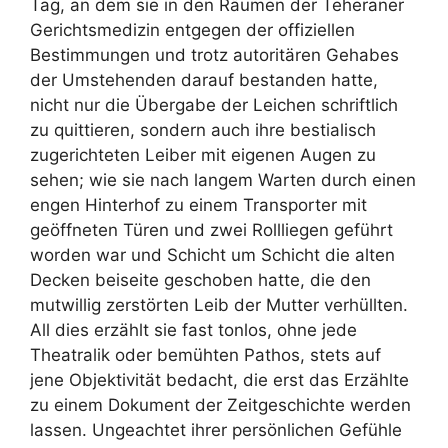
Tag, an dem sie in den Räumen der Teheraner
Gerichtsmedizin entgegen der offiziellen
Bestimmungen und trotz autoritären Gehabes
der Umstehenden darauf bestanden hatte,
nicht nur die Übergabe der Leichen schriftlich
zu quittieren, sondern auch ihre bestialisch
zugerichteten Leiber mit eigenen Augen zu
sehen; wie sie nach langem Warten durch einen
engen Hinterhof zu einem Transporter mit
geöffneten Türen und zwei Rollliegen geführt
worden war und Schicht um Schicht die alten
Decken beiseite geschoben hatte, die den
mutwillig zerstörten Leib der Mutter verhüllten.
All dies erzählt sie fast tonlos, ohne jede
Theatralik oder bemühten Pathos, stets auf
jene Objektivität bedacht, die erst das Erzählte
zu einem Dokument der Zeitgeschichte werden
lassen. Ungeachtet ihrer persönlichen Gefühle