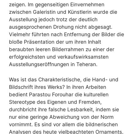
zeigen. Im gegenseitigen Einvernehmen
zwischen Galeristin und Künstlerin wurde die
Ausstellung jedoch trotz der deutlich
ausgesprochenen Drohung nicht abgesagt.
Vielmehr führten nach Entfernung der Bilder die
bloße Präsentation der um ihren Inhalt
beraubten leeren Bilderrahmen zu einer der
erfolgreichsten und verkaufswirksamsten
Ausstellungseröffnungen in Teheran.
Was ist das Charakteristische, die Hand- und
Bildschrift ihres Werks? In ihren Arbeiten
bedient Parastou Forouhar die kulturellen
Stereotype des Eigenen und Fremden,
durchbricht ihre falsche Lesbarkeit, indem sie
nur eine geringe Abweichung von der Norm
vornimmt. Es sind vor allem die bildnerischen
Analysen des heute vielbeachteten Ornaments,