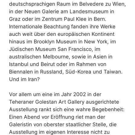
deutschsprachigen Raum im Belvedere zu Wien,
in der Neuen Galerie am Landesmuseum in
Graz oder im Zentrum Paul Klee in Bern.
Internationale Beachtung fanden ihre Werke
auch weit über den europäischen Kontinent
hinaus im Brooklyn Museum in New York, im
Jüdischen Museum San Francisco, im
australischen Melbourne, sowie in Asien in
Istanbul und Beirut oder im Rahmen von
Biennalen in Russland, Süd-Korea und Taiwan.
Und im Iran?
Vor allem um eine im Jahr 2002 in der
Teheraner Golestan Art Gallery ausgerichtete
Ausstellung rankt sich eine wahre Begebenheit:
Einen Abend vor Eröffnung riet man der
Galeristin von oberster staatlicher Stelle, die
Ausstellung im eigenen Interesse nicht zu