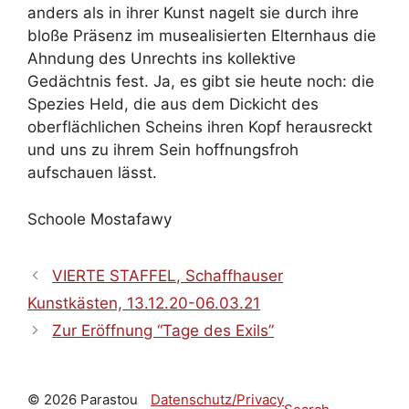
anders als in ihrer Kunst nagelt sie durch ihre
bloße Präsenz im musealisierten Elternhaus die
Ahndung des Unrechts ins kollektive
Gedächtnis fest.
Ja, es gibt sie heute noch: die
Spezies Held, die aus dem Dickicht des
oberflächlichen Scheins ihren Kopf herausreckt
und uns zu ihrem Sein hoffnungsfroh
aufschauen lässt.
Schoole Mostafawy
VIERTE STAFFEL, Schaffhauser
Kunstkästen, 13.12.20-06.03.21
Zur Eröffnung “Tage des Exils”
© 2026 Parastou
Datenschutz/Privacy