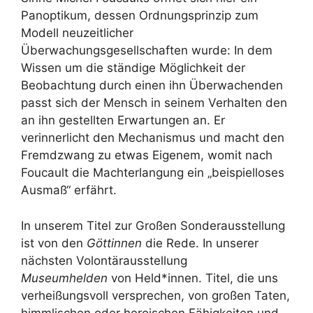
Panoptikum, dessen Ordnungsprinzip zum
Modell neuzeitlicher
Überwachungsgesellschaften wurde: In dem
Wissen um die ständige Möglichkeit der
Beobachtung durch einen ihn Überwachenden
passt sich der Mensch in seinem Verhalten den
an ihn gestellten Erwartungen an. Er
verinnerlicht den Mechanismus und macht den
Fremdzwang zu etwas Eigenem, womit nach
Foucault die Machterlangung ein „beispielloses
Ausmaß“ erfährt.
In unserem Titel zur Großen Sonderausstellung
ist von den
Göttinnen
die Rede. In unserer
nächsten Volontärausstellung
Museumhelden
von Held*innen. Titel, die uns
verheißungsvoll versprechen, von großen Taten,
himmlischen oder heroischen Fähigkeiten und