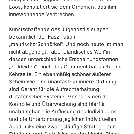
Loos, konstatiert sie dem Ornament das ihm
innewohnende Verbrechen.
Kunstschaffende des Jugendstils erlagen
bekanntlich der Faszination
„maurischerSchnörkel“. Und noch heute ist man
nicht abgeneigt, „abendländisches Weh“in
dessen unterschiedliche Erscheinungsformen
„zu kleiden“. Doch das Ornament hat auch eine
Kehrseite. Ein ebenmäßig schöner äußerer
Schein wie eine unantastbar innere Ordnung
sind Garant für die Aufrechterhaltung
diktatorischer Systeme. Mechanismen der
Kontrolle und Überwachung sind hierfür
unabdingbar, die Auflösung des Individuums
und die Unterbindung jeglichen individuellen
Ausdrucks eine zwangsläufige Strategie zur