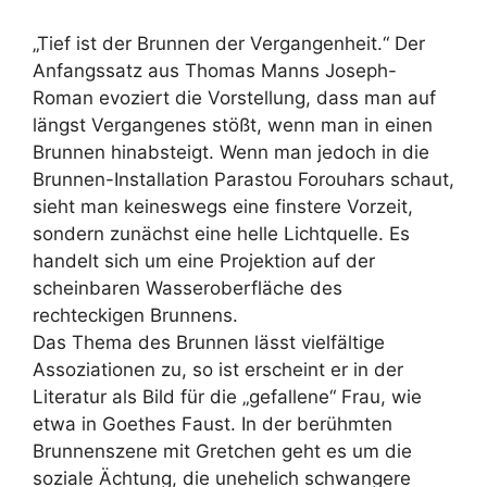
„Tief ist der Brunnen der Vergangenheit.“ Der
Anfangssatz aus Thomas Manns Joseph-
Roman evoziert die Vorstellung, dass man auf
längst Vergangenes stößt, wenn man in einen
Brunnen hinabsteigt. Wenn man jedoch in die
Brunnen-Installation Parastou Forouhars schaut,
sieht man keineswegs eine finstere Vorzeit,
sondern zunächst eine helle Lichtquelle. Es
handelt sich um eine Projektion auf der
scheinbaren Wasseroberfläche des
rechteckigen Brunnens.
Das Thema des Brunnen lässt vielfältige
Assoziationen zu, so ist erscheint er in der
Literatur als Bild für die „gefallene“ Frau, wie
etwa in Goethes Faust. In der berühmten
Brunnenszene mit Gretchen geht es um die
soziale Ächtung, die unehelich schwangere