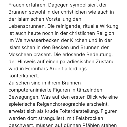
Frauen erfahren. Dagegen symbolisiert der
Brunnen sowohl in der christlichen wie auch in
der islamischen Vorstellung den
Lebensbrunnen. Die reinigende, rituelle Wirkung
ist auch heute noch in der christlichen Religion
im Weihwasserbecken der Kirchen und in der
islamischen in den Becken und Brunnen der
Moscheen präsent. Die erlösende Bedeutung,
der Hinweis auf einen paradiesischen Zustand
wird in Forouhars Arbeit allerdings
konterkariert.
Zu sehen sind in ihrem Brunnen
computeranimierte Figuren in tänzelnden
Bewegungen. Was auf den ersten Blick wie eine
spielerische Reigenchoreographie erscheint,
erweist sich als krude Folterdarstellung. Figuren
werden dort stranguliert, mit Felsbrocken
beschwert, müssen auf dünnen Pfählen stehen