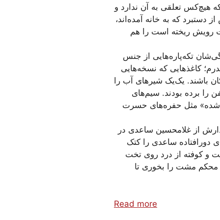
ه هیچ‌کس تعلقی به آن ندارد و
 دستبرد که به خانه آمده‌اند،
ت رویش ریخته است را هم
ی‌شان تکه‌پاره‌هایی از جنس
پدرم؛ کاغذهایی که نسخه‌هایی
کان باشند. یک‌یک شیرهای آب را
فن را برده بودند. سیم‌های
دی‌شده» مثل حفره‌های حسرت
یدارش از غلامحسین ساعدی در
ی دورافتاده ساعدی را کتک‌
ت و کوفته از درد روی تخت
ب محکم مشت را بخوری تا
Read more