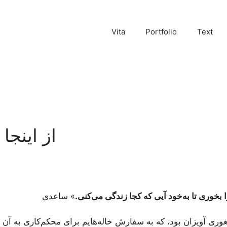
Vita
Portfolio
Text
از اینجا 
خوری تا به‌خود آیی که کجا زندگی می‌کنی.
» ساعدی
یغوری آویزان بود، که به سفارش خاله‌هایم برای محکم‌کاری به آن