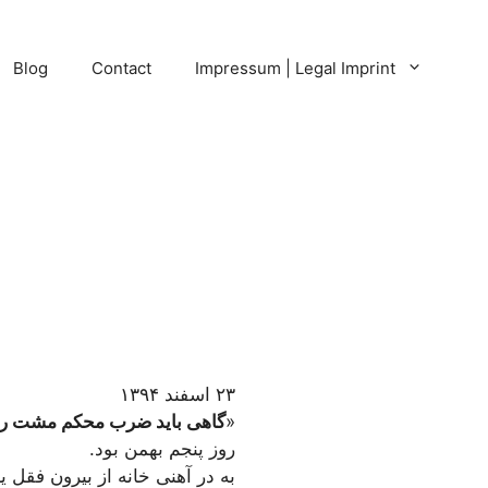
Blog
Contact
Impressum | Legal Imprint
۲۳ اسفند ۱۳۹۴
«
گاهی باید ضرب محکم مشت را ب
روز پنجم بهمن بود.
به در آهنی خانه از بیرون فقل 