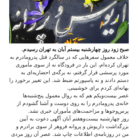
صبح زود روز چهارشنبه بیستم آبان به تهران رسیدم.
خلاف معمول سفرهایی که در سالگرد قتل پدرومادرم به
تهران کرده‌ام، این بار در فرودگاه نه از سوی مأموری
مورد پرسشی قرار گرفتم، نه برگه‌ی احضاریه‌ای به
دستم دادند و نه پاسپورتم ضبط شد. این تغییر برخورد را
بهانه‌ای کردم برای خوشبینی.
عصر بیست‌ویکم هم که به روال معمول پنج‌شنبه‌ها
خانه‌ی پدرومادرم را به روی دوست و آشنا گشودم از
پرس‌وجوها و مزاحمت‌های مأموران خبری نشد.
روز چهارشنبه بیست‌وهفتم آبان آگهی دعوت به آیین
بزرگداشت داریوش و پروانه فروهر از سوی برادرم و
من در روزنامه‌ی اطلاعات چاپ شد. عصر آن روز مردی