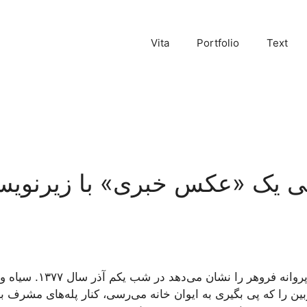
Vita
Portfolio
Text
نی یک «عکس خبری» با زیرنو
عکس، حیاط خانه‌ی داریوش 
دوربین را که پی بگیری به ایوان خانه می‌رسی، کنار پله‌های مشرف 