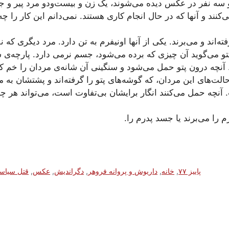
 نفر در عکس دیده می‌شوند، یک زن و بیست‌ودو مرد پیر و جو
‌کنند و آنها که در حال انجام کاری هستند. نمی‌دانم این کار را چه
ه‌اند و می‌برند. یکی از آنها اونیفرم به تن دارد. مرد دیگری که 
تو می‌گوید آن چیزی که برده می‌شود، جسم نرمی دارد. پارچه‌ی س
 آنچه درون پتو حمل می‌شود و سنگینی آن شانه‌ی مردان را خم 
ت‌های این مردان، که گوشه‌های پتو را گرفته‌اند و پشتشان به 
نچه حمل می‌کنند انگار برایشان بی‌تفاوت است، می‌تواند هر چیز
م را می‌برند یا جسد پدرم را.
پاییز ۷۷
,
خانه‌
,
داریوش و پروانه فروهر
,
دگراندیش
,
عکس
,
قتل سیاس