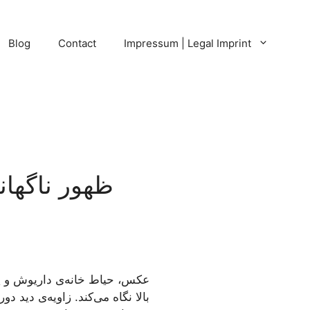
Blog
Contact
Impressum | Legal Imprint
ظهور ناگها
بالا نگاه می‌کند. زاویه‌ی دید 