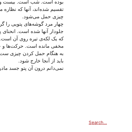
بوده است. شب است. بیست و سه
تقسیم شده‌اند، آنها که نظاره می
چیزی حمل می‌شود.
چهار مرد گوشه‌های پتویی را گرفت
جلودار آنها شده است. انحنای پ
که یک لکه‌ی تیره روی آن است.
مخفی مانده است. حرکت‌ها و حال
به هنگام حمل کردن چیزی ست. آ
باید از آنجا خارج شود.
نمی‌دانم درون آن پتو جسد مادر
Search...