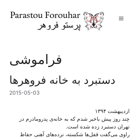
Menu
Skip
to
content
فراموشی
دستبرد به خانه فروهرها
2015-05-03
اردیبهشت ۱۳۹۴
چند روز پیش باخبر شدم که به خانه‌ی پدرومادرم در
تهران دستبرد زده شده است.
راوی می‌گفت قفل‌ها شکسته، نرده‌های آهنی حفاظ