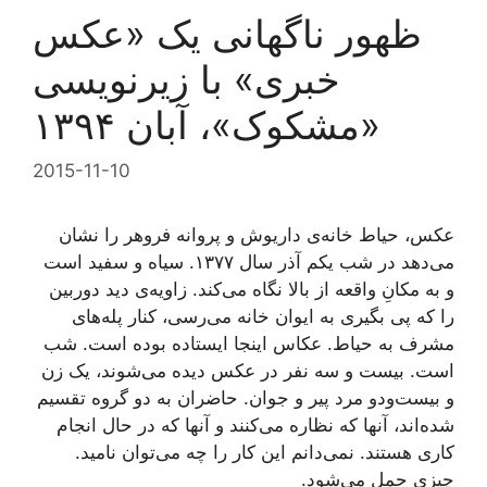
ظهور ناگهانی یک «عکس
خبری» با زیرنویسی
«مشکوک»، آبان ۱۳۹۴
2015-11-10
عکس، حیاط خانه‌ی داریوش و پروانه فروهر را نشان
می‌دهد در شب یکم آذر سال ۱۳۷۷. سیاه و سفید است
و به مکانِ واقعه از بالا نگاه می‌کند. زاویه‌ی دید دوربین
را که پی بگیری به ایوان خانه می‌رسی، کنار پله‌های
مشرف به حیاط. عکاس اینجا ایستاده بوده است. شب
است. بیست و سه نفر در عکس دیده می‌شوند، یک زن
و بیست‌ودو مرد پیر و جوان. حاضران به دو گروه تقسیم
شده‌اند، آنها که نظاره می‌کنند و آنها که در حال انجام
کاری هستند. نمی‌دانم این کار را چه می‌توان نامید.
چیزی حمل می‌شود.