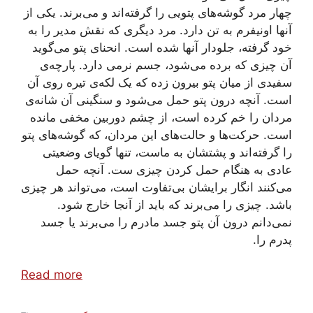
چهار مرد گوشه‌های پتویی را گرفته‌اند و می‌برند. یکی از
آنها اونیفرم به تن دارد. مرد دیگری که نقش مدیر را به
خود گرفته، جلودار آنها شده است. انحنای پتو می‌گوید
آن چیزی که برده می‌شود، جسم نرمی دارد. پارچه‌ی
سفیدی از میان پتو بیرون زده که یک لکه‌ی تیره روی آن
است. آنچه درون پتو حمل می‌شود و سنگینی آن شانه‌ی
مردان را خم کرده است، از چشم دوربین مخفی مانده
است. حرکت‌ها و حالت‌های این مردان، که گوشه‌های پتو
را گرفته‌اند و پشتشان به ماست، تنها گویای وضعیتی
عادی به هنگام حمل کردن چیزی ست. آنچه حمل
می‌کنند انگار برایشان بی‌تفاوت است، می‌تواند هر چیزی
باشد. چیزی را می‌برند که باید از آنجا خارج شود.
نمی‌دانم درون آن پتو جسد مادرم را می‌برند یا جسد
پدرم را.
Read more