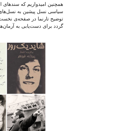
همچنین امیدواریم که سندهای این
سیاسی نسل پیشین به نسل‌های 
توضیح تارنما در صفحه‌ی نخست آ
گردد برای دست‌یابی به آرمان‌ه