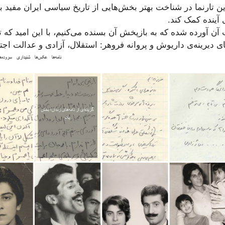
 تارنما در شناخت بهتر بخش‌هایی از تاریخ سیاسی ایران مفید بود
آینده کمک کند.
ن آورده شده که به بازپخش آن بسنده می‌کنیم، با این امید که ت
ای دیرینه‌ی داریوش و پروانه فروهر: استقلال، آزادی و عدالت اجت