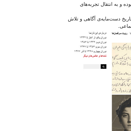
ه و به انتقال تجربه‌های
اریخ دست‌مایه‌ی آگاهی و تلاش
ماعی.