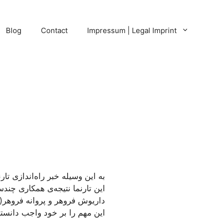
Blog
Contact
Impressum | Legal Imprint
به این وسیله خبر راه‌اندازی تا
این تارنما نتیجه‌ی همکاری چندس
داریوش فروهر و پروانه فروهر(ا
این مهم را بر خود واجب دانستیم