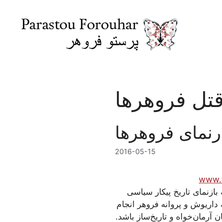
Skip
to
content
تل فروهرها
ارنمای فروهرها
2016-05-15
www.f
بازنمای تاریخ پیکار سیاسی
داریوش و پروانه فروهر انجام
 آرمان‌خواه و تاریخ‌ساز باشد.