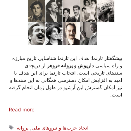
پیشگفتار تارنما:
هدف این تارنما شناسایی تاریخ مبارزه‌
و راه سیاسی
داریوش و پروانه فروهر
از دریچه‌ی
سندهای تاریخی است. انتخاب تارنما برای این هدف با
امید به افزایش امکان دسترسی همگانی به این سندها و
نیز امکان گسترش این آرشیو در طول زمان انجام گرفته
است.
Read more
Tags
اتحاد حزب‌ها و نیروهای ملی
,
پروانه