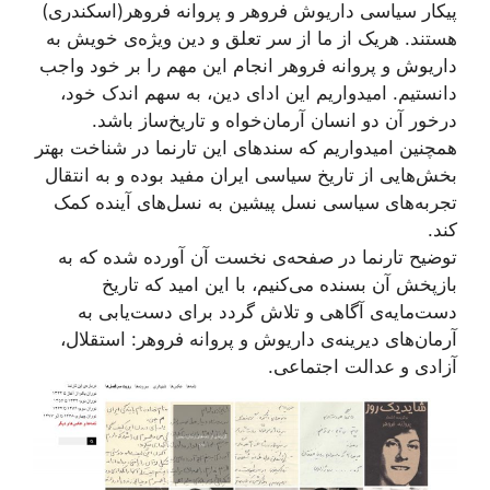
پیکار سیاسی داریوش فروهر و پروانه فروهر(اسکندری)
هستند. هریک از ما از سر تعلق و دین ویژه‌ی خویش به
داریوش و پروانه فروهر انجام این مهم را بر خود واجب
دانستیم. امیدواریم این ادای دین، به سهم اندک خود،
درخور آن دو انسان آرمان‌خواه و تاریخ‌ساز باشد.
همچنین امیدواریم که سندهای این تارنما در شناخت بهتر
بخش‌هایی از تاریخ سیاسی ایران مفید بوده و به انتقال
تجربه‌های سیاسی نسل پیشین به نسل‌های آینده کمک
کند.
توضیح تارنما در صفحه‌ی نخست آن آورده شده که به
بازپخش آن بسنده می‌کنیم، با این امید که تاریخ
دست‌مایه‌ی آگاهی و تلاش گردد برای دست‌یابی به
آرمان‌های دیرینه‌ی داریوش و پروانه فروهر: استقلال،
آزادی و عدالت اجتماعی.