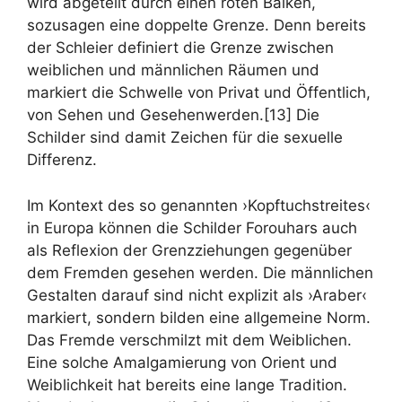
wird abgeteilt durch einen roten Balken,
sozusagen eine doppelte Grenze. Denn bereits
der Schleier definiert die Grenze zwischen
weiblichen und männlichen Räumen und
markiert die Schwelle von Privat und Öffentlich,
von Sehen und Gesehenwerden.[13] Die
Schilder sind damit Zeichen für die sexuelle
Differenz.
Im Kontext des so genannten ›Kopftuchstreites‹
in Europa können die Schilder Forouhars auch
als Reflexion der Grenzziehungen gegenüber
dem Fremden gesehen werden. Die männlichen
Gestalten darauf sind nicht explizit als ›Araber‹
markiert, sondern bilden eine allgemeine Norm.
Das Fremde verschmilzt mit dem Weiblichen.
Eine solche Amalgamierung von Orient und
Weiblichkeit hat bereits eine lange Tradition.