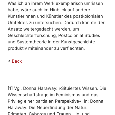
Was ich an ihrem Werk exemplarisch umrissen
habe, wäre auch im Hinblick auf andere
Künstlerinnen und Künstler des postkolonialen
Umfeldes zu untersuchen. Dadurch könnte der
Ansatz weitergedacht werden, um
Geschlechterforschung, Postcolonial Studies
und Systemtheorie in der Kunstgeschichte
produktiv miteinander zu verflechten.
<
Back
[1] Vgl. Donna Haraway: »Situiertes Wissen. Die
Wissenschaftsfrage im Feminismus und das
Privileg einer partialen Perspektive«, in: Donna
Haraway: Die Neuerfindung der Natur:
Primaten, Cyborgs und Frauen. Hg. und