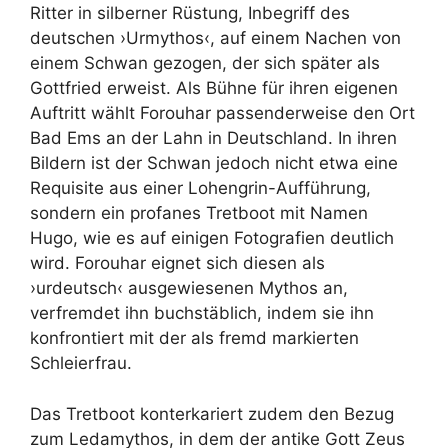
Ritter in silberner Rüstung, Inbegriff des
deutschen ›Urmythos‹, auf einem Nachen von
einem Schwan gezogen, der sich später als
Gottfried erweist. Als Bühne für ihren eigenen
Auftritt wählt Forouhar passenderweise den Ort
Bad Ems an der Lahn in Deutschland. In ihren
Bildern ist der Schwan jedoch nicht etwa eine
Requisite aus einer Lohengrin-Aufführung,
sondern ein profanes Tretboot mit Namen
Hugo, wie es auf einigen Fotografien deutlich
wird. Forouhar eignet sich diesen als
›urdeutsch‹ ausgewiesenen Mythos an,
verfremdet ihn buchstäblich, indem sie ihn
konfrontiert mit der als fremd markierten
Schleierfrau.
Das Tretboot konterkariert zudem den Bezug
zum Ledamythos, in dem der antike Gott Zeus