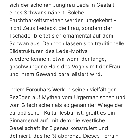
sich der schönen Jungfrau Leda in Gestalt
eines Schwans nähert. Solche
Fruchtbarkeitsmythen werden umgekehrt –
nicht Zeus bedeckt die Frau, sondern der
Tschador breitet sich ornamental auf dem
Schwan aus. Dennoch lassen sich traditionelle
Bildstrukturen des Leda-Motivs
wiedererkennen, etwa wenn der lange,
geschwungene Hals des Vogels mit der Frau
und ihrem Gewand parallelisiert wird.
Indem Forouhars Werk in seinen vielfältigen
Bezügen auf Mythen vom Urgermanischen und
vom Griechischen als so genannter Wiege der
europäischen Kultur lesbar ist, greift es ein
Sinnarsenal auf, mit dem die westliche
Gesellschaft ihr Eigenes konstruiert und
definiert, das heißt abgrenzt. Dieses Terrain