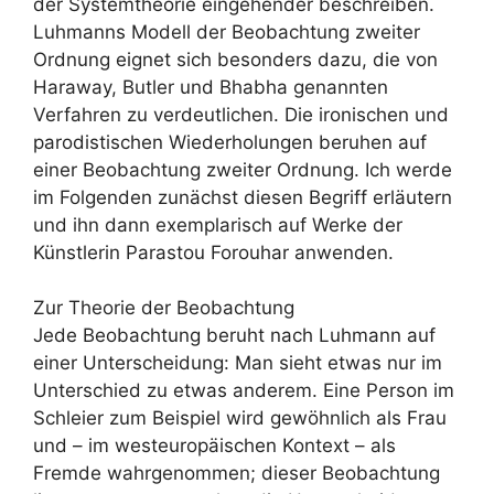
der Systemtheorie eingehender beschreiben.
Luhmanns Modell der Beobachtung zweiter
Ordnung eignet sich besonders dazu, die von
Haraway, Butler und Bhabha genannten
Verfahren zu verdeutlichen. Die ironischen und
parodistischen Wiederholungen beruhen auf
einer Beobachtung zweiter Ordnung. Ich werde
im Folgenden zunächst diesen Begriff erläutern
und ihn dann exemplarisch auf Werke der
Künstlerin Parastou Forouhar anwenden.
Zur Theorie der Beobachtung
Jede Beobachtung beruht nach Luhmann auf
einer Unterscheidung: Man sieht etwas nur im
Unterschied zu etwas anderem. Eine Person im
Schleier zum Beispiel wird gewöhnlich als Frau
und – im westeuropäischen Kontext – als
Fremde wahrgenommen; dieser Beobachtung