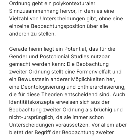
Ordnung geht ein polykontexturaler
Sinnzusammenhang hervor, in dem es eine
Vielzahl von Unterscheidungen gibt, ohne eine
einzelne Beobachtungsposition über alle
anderen zu stellen.
Gerade hierin liegt ein Potential, das für die
Gender und Postcolonial Studies nutzbar
gemacht werden kann: Die Beobachtung
zweiter Ordnung stellt eine Formenvielfalt und
ein Bewusstsein anderer Möglichkeiten her,
eine Deontologisierung und Enthierarchisierung,
die für diese Theorien entscheidend sind. Auch
Identitätskonzepte erweisen sich aus der
Beobachtung zweiter Ordnung als brüchig und
nicht-ursprünglich, da sie immer schon
Unterscheidungen voraussetzen. Vor allem aber
bietet der Begriff der Beobachtung zweiter