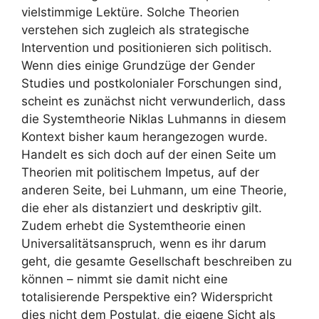
vielstimmige Lektüre. Solche Theorien
verstehen sich zugleich als strategische
Intervention und positionieren sich politisch.
Wenn dies einige Grundzüge der Gender
Studies und postkolonialer Forschungen sind,
scheint es zunächst nicht verwunderlich, dass
die Systemtheorie Niklas Luhmanns in diesem
Kontext bisher kaum herangezogen wurde.
Handelt es sich doch auf der einen Seite um
Theorien mit politischem Impetus, auf der
anderen Seite, bei Luhmann, um eine Theorie,
die eher als distanziert und deskriptiv gilt.
Zudem erhebt die Systemtheorie einen
Universalitätsanspruch, wenn es ihr darum
geht, die gesamte Gesellschaft beschreiben zu
können – nimmt sie damit nicht eine
totalisierende Perspektive ein? Widerspricht
dies nicht dem Postulat, die eigene Sicht als