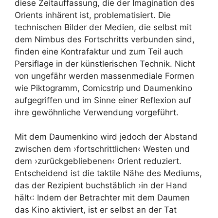
diese Zeitauffassung, die der Imagination des
Orients inhärent ist, problematisiert. Die
technischen Bilder der Medien, die selbst mit
dem Nimbus des Fortschritts verbunden sind,
finden eine Kontrafaktur und zum Teil auch
Persiflage in der künstlerischen Technik. Nicht
von ungefähr werden massenmediale Formen
wie Piktogramm, Comicstrip und Daumenkino
aufgegriffen und im Sinne einer Reflexion auf
ihre gewöhnliche Verwendung vorgeführt.
Mit dem Daumenkino wird jedoch der Abstand
zwischen dem ›fortschrittlichen‹ Westen und
dem ›zurückgebliebenen‹ Orient reduziert.
Entscheidend ist die taktile Nähe des Mediums,
das der Rezipient buchstäblich ›in der Hand
hält‹: Indem der Betrachter mit dem Daumen
das Kino aktiviert, ist er selbst an der Tat