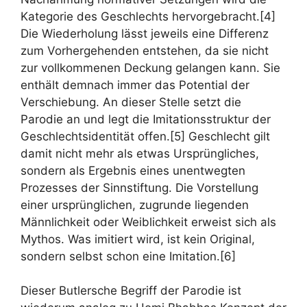
Kategorie des Geschlechts hervorgebracht.[4]
Die Wiederholung lässt jeweils eine Differenz
zum Vorhergehenden entstehen, da sie nicht
zur vollkommenen Deckung gelangen kann. Sie
enthält demnach immer das Potential der
Verschiebung. An dieser Stelle setzt die
Parodie an und legt die Imitationsstruktur der
Geschlechtsidentität offen.[5] Geschlecht gilt
damit nicht mehr als etwas Ursprüngliches,
sondern als Ergebnis eines unentwegten
Prozesses der Sinnstiftung. Die Vorstellung
einer ursprünglichen, zugrunde liegenden
Männlichkeit oder Weiblichkeit erweist sich als
Mythos. Was imitiert wird, ist kein Original,
sondern selbst schon eine Imitation.[6]
Dieser Butlersche Begriff der Parodie ist