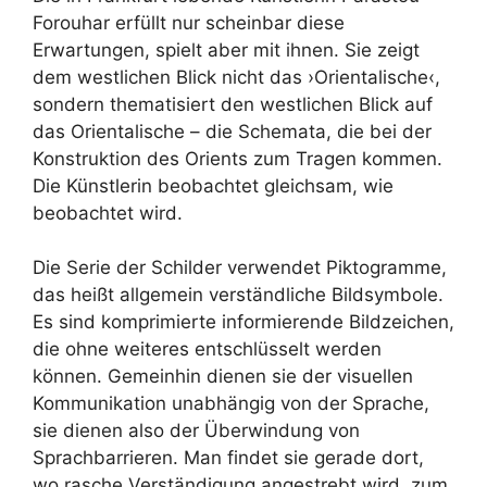
Forouhar erfüllt nur scheinbar diese
Erwartungen, spielt aber mit ihnen. Sie zeigt
dem westlichen Blick nicht das ›Orientalische‹,
sondern thematisiert den westlichen Blick auf
das Orientalische – die Schemata, die bei der
Konstruktion des Orients zum Tragen kommen.
Die Künstlerin beobachtet gleichsam, wie
beobachtet wird.
Die Serie der Schilder verwendet Piktogramme,
das heißt allgemein verständliche Bildsymbole.
Es sind komprimierte informierende Bildzeichen,
die ohne weiteres entschlüsselt werden
können. Gemeinhin dienen sie der visuellen
Kommunikation unabhängig von der Sprache,
sie dienen also der Überwindung von
Sprachbarrieren. Man findet sie gerade dort,
wo rasche Verständigung angestrebt wird, zum