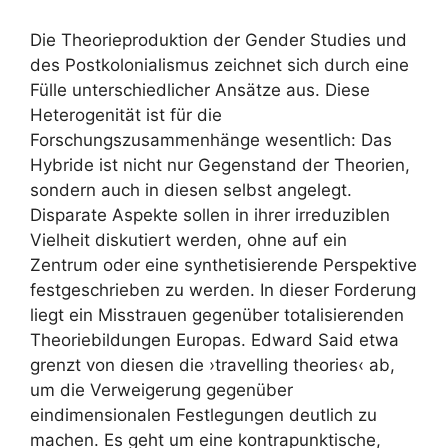
Die Theorieproduktion der Gender Studies und
des Postkolonialismus zeichnet sich durch eine
Fülle unterschiedlicher Ansätze aus. Diese
Heterogenität ist für die
Forschungszusammenhänge wesentlich: Das
Hybride ist nicht nur Gegenstand der Theorien,
sondern auch in diesen selbst angelegt.
Disparate Aspekte sollen in ihrer irreduziblen
Vielheit diskutiert werden, ohne auf ein
Zentrum oder eine synthetisierende Perspektive
festgeschrieben zu werden. In dieser Forderung
liegt ein Misstrauen gegenüber totalisierenden
Theoriebildungen Europas. Edward Said etwa
grenzt von diesen die ›travelling theories‹ ab,
um die Verweigerung gegenüber
eindimensionalen Festlegungen deutlich zu
machen. Es geht um eine kontrapunktische,