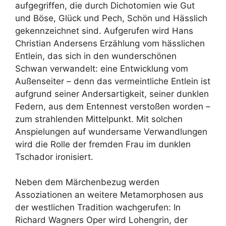
aufgegriffen, die durch Dichotomien wie Gut
und Böse, Glück und Pech, Schön und Hässlich
gekennzeichnet sind. Aufgerufen wird Hans
Christian Andersens Erzählung vom hässlichen
Entlein, das sich in den wunderschönen
Schwan verwandelt: eine Entwicklung vom
Außenseiter – denn das vermeintliche Entlein ist
aufgrund seiner Andersartigkeit, seiner dunklen
Federn, aus dem Entennest verstoßen worden –
zum strahlenden Mittelpunkt. Mit solchen
Anspielungen auf wundersame Verwandlungen
wird die Rolle der fremden Frau im dunklen
Tschador ironisiert.
Neben dem Märchenbezug werden
Assoziationen an weitere Metamorphosen aus
der westlichen Tradition wachgerufen: In
Richard Wagners Oper wird Lohengrin, der