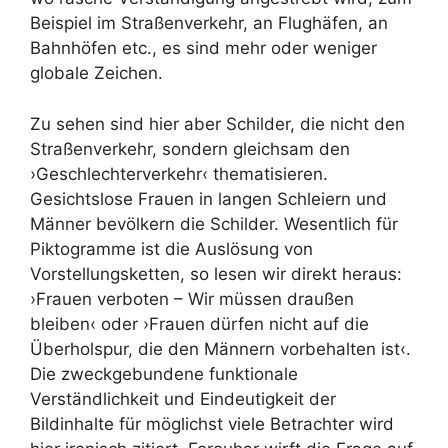
Beispiel im Straßenverkehr, an Flughäfen, an
Bahnhöfen etc., es sind mehr oder weniger
globale Zeichen.
Zu sehen sind hier aber Schilder, die nicht den
Straßenverkehr, sondern gleichsam den
›Geschlechterverkehr‹ thematisieren.
Gesichtslose Frauen in langen Schleiern und
Männer bevölkern die Schilder. Wesentlich für
Piktogramme ist die Auslösung von
Vorstellungsketten, so lesen wir direkt heraus:
›Frauen verboten – Wir müssen draußen
bleiben‹ oder ›Frauen dürfen nicht auf die
Überholspur, die den Männern vorbehalten ist‹.
Die zweckgebundene funktionale
Verständlichkeit und Eindeutigkeit der
Bildinhalte für möglichst viele Betrachter wird