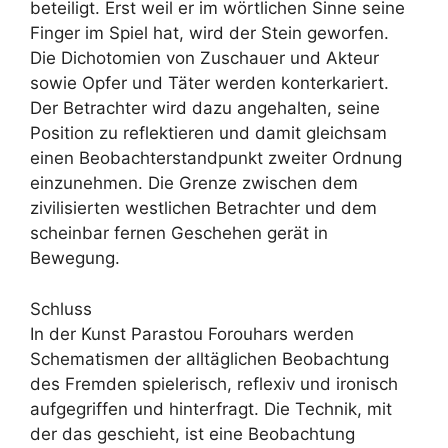
beteiligt. Erst weil er im wörtlichen Sinne seine
Finger im Spiel hat, wird der Stein geworfen.
Die Dichotomien von Zuschauer und Akteur
sowie Opfer und Täter werden konterkariert.
Der Betrachter wird dazu angehalten, seine
Position zu reflektieren und damit gleichsam
einen Beobachterstandpunkt zweiter Ordnung
einzunehmen. Die Grenze zwischen dem
zivilisierten westlichen Betrachter und dem
scheinbar fernen Geschehen gerät in
Bewegung.
Schluss
In der Kunst Parastou Forouhars werden
Schematismen der alltäglichen Beobachtung
des Fremden spielerisch, reflexiv und ironisch
aufgegriffen und hinterfragt. Die Technik, mit
der das geschieht, ist eine Beobachtung