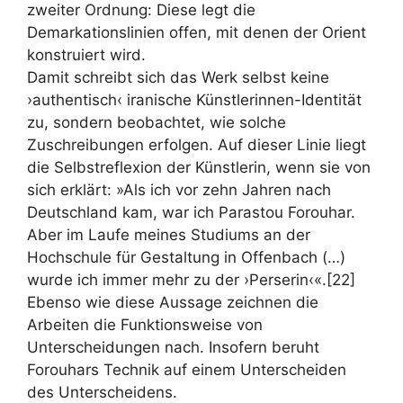
zweiter Ordnung: Diese legt die
Demarkationslinien offen, mit denen der Orient
konstruiert wird.
Damit schreibt sich das Werk selbst keine
›authentisch‹ iranische Künstlerinnen-Identität
zu, sondern beobachtet, wie solche
Zuschreibungen erfolgen. Auf dieser Linie liegt
die Selbstreflexion der Künstlerin, wenn sie von
sich erklärt: »Als ich vor zehn Jahren nach
Deutschland kam, war ich Parastou Forouhar.
Aber im Laufe meines Studiums an der
Hochschule für Gestaltung in Offenbach (…)
wurde ich immer mehr zu der ›Perserin‹«.[22]
Ebenso wie diese Aussage zeichnen die
Arbeiten die Funktionsweise von
Unterscheidungen nach. Insofern beruht
Forouhars Technik auf einem Unterscheiden
des Unterscheidens.