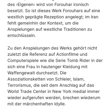
des ›Eigenen‹ wird von Forouhar ironisch
besetzt. So ist dieses Werk Forouhars auf eine
westlich geprägte Rezeption angelegt; im Iran
fehlt gemeinhin der Kontext, um die
Anspielungen auf westliche Traditionen zu
entschlüsseln.
Zu den Anspielungen des Werks gehört nicht
zuletzt die Referenz auf Actionfilme und
Computerspiele wie die Serie Tomb Rider in der
sich eine Frau in hautenger Kleidung mit
Waffengewalt durchsetzt. Die
Assoziationsketten von Schleier, Islam,
Terrorismus, die seit dem Anschlag auf das
World Trade Center in New York medial immer
wieder aufgerufen werden, brechen wiederum
mit der märchenhaften Idylle.