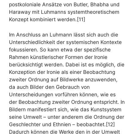
postkoloniale Ansätze von Butler, Bhabha und
Haraway mit Luhmanns systemtheoretischem
Konzept kombiniert werden.[11]
Im Anschluss an Luhmann lässt sich auch die
Unterschiedlichkeit der systemischen Kontexte
fokussieren. So kann etwa der spezifische
Rahmen künstlerischer Formen der Ironie
berücksichtigt werden. Dabei ist es möglich, die
Konzeption der Ironie als einer Beobachtung
zweiter Ordnung auf Bildwerke anzuwenden,
da auch Bilder den Gebrauch von
Unterscheidungen vorführen können, wie es
der Beobachtung zweiter Ordnung entspricht. In
Bildern manifestiert sich, wie das Kunstsystem
seine Umwelt – unter anderem die Ordnung der
Geschlechter und Ethnien – beobachtet.[12]
Dadurch können die Werke den in der Umwelt