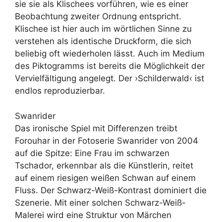
sie sie als Klischees vorführen, wie es einer
Beobachtung zweiter Ordnung entspricht.
Klischee ist hier auch im wörtlichen Sinne zu
verstehen als identische Druckform, die sich
beliebig oft wiederholen lässt. Auch im Medium
des Piktogramms ist bereits die Möglichkeit der
Vervielfältigung angelegt. Der ›Schilderwald‹ ist
endlos reproduzierbar.
Swanrider
Das ironische Spiel mit Differenzen treibt
Forouhar in der Fotoserie Swanrider von 2004
auf die Spitze: Eine Frau im schwarzen
Tschador, erkennbar als die Künstlerin, reitet
auf einem riesigen weißen Schwan auf einem
Fluss. Der Schwarz-Weiß-Kontrast dominiert die
Szenerie. Mit einer solchen Schwarz-Weiß-
Malerei wird eine Struktur von Märchen