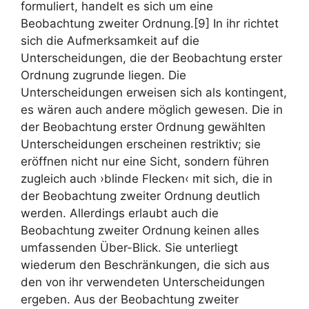
formuliert, handelt es sich um eine
Beobachtung zweiter Ordnung.[9] In ihr richtet
sich die Aufmerksamkeit auf die
Unterscheidungen, die der Beobachtung erster
Ordnung zugrunde liegen. Die
Unterscheidungen erweisen sich als kontingent,
es wären auch andere möglich gewesen. Die in
der Beobachtung erster Ordnung gewählten
Unterscheidungen erscheinen restriktiv; sie
eröffnen nicht nur eine Sicht, sondern führen
zugleich auch ›blinde Flecken‹ mit sich, die in
der Beobachtung zweiter Ordnung deutlich
werden. Allerdings erlaubt auch die
Beobachtung zweiter Ordnung keinen alles
umfassenden Über-Blick. Sie unterliegt
wiederum den Beschränkungen, die sich aus
den von ihr verwendeten Unterscheidungen
ergeben. Aus der Beobachtung zweiter