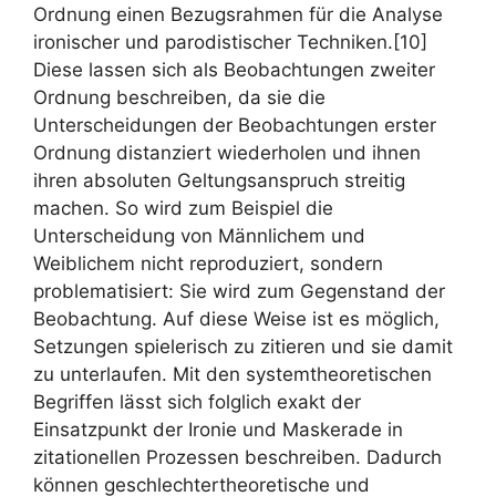
Ordnung einen Bezugsrahmen für die Analyse
ironischer und parodistischer Techniken.[10]
Diese lassen sich als Beobachtungen zweiter
Ordnung beschreiben, da sie die
Unterscheidungen der Beobachtungen erster
Ordnung distanziert wiederholen und ihnen
ihren absoluten Geltungsanspruch streitig
machen. So wird zum Beispiel die
Unterscheidung von Männlichem und
Weiblichem nicht reproduziert, sondern
problematisiert: Sie wird zum Gegenstand der
Beobachtung. Auf diese Weise ist es möglich,
Setzungen spielerisch zu zitieren und sie damit
zu unterlaufen.
Mit den systemtheoretischen
Begriffen lässt sich folglich exakt der
Einsatzpunkt der Ironie und Maskerade in
zitationellen Prozessen beschreiben. Dadurch
können geschlechtertheoretische und