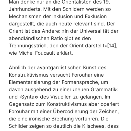
Man denke nur an die Orientalisten des 19.
Jahrhunderts. Mit den Schildern werden so
Mechanismen der Inklusion und Exklusion
dargestellt, die auch heute relevant sind. Der
Orient ist das Andere: »In der Universalität der
abendländischen Ratio gibt es den
Trennungsstrich, den der Orient darstellt«[14],
wie Michel Foucault erklärt.
Ähnlich der avantgardistischen Kunst des
Konstruktivismus versucht Forouhar eine
Elementarisierung der Formensprache, um
davon ausgehend zu einer ›neuen Grammatik‹
und ›Syntax‹ des Visuellen zu gelangen. Im
Gegensatz zum Konstruktivismus aber operiert
Forouhar mit einer Übercodierung der Zeichen,
die eine ironische Brechung vorführen. Die
Schilder zeigen so deutlich die Klischees, dass