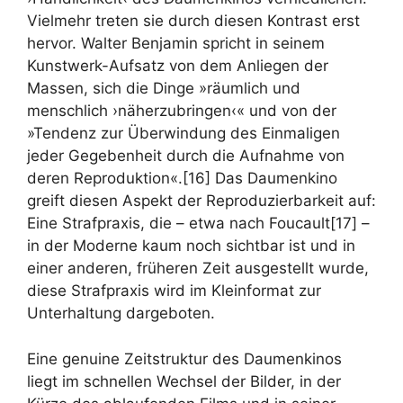
Vielmehr treten sie durch diesen Kontrast erst
hervor. Walter Benjamin spricht in seinem
Kunstwerk-Aufsatz von dem Anliegen der
Massen, sich die Dinge »räumlich und
menschlich ›näherzubringen‹« und von der
»Tendenz zur Überwindung des Einmaligen
jeder Gegebenheit durch die Aufnahme von
deren Reproduktion«.[16] Das Daumenkino
greift diesen Aspekt der Reproduzierbarkeit auf:
Eine Strafpraxis, die – etwa nach Foucault[17] –
in der Moderne kaum noch sichtbar ist und in
einer anderen, früheren Zeit ausgestellt wurde,
diese Strafpraxis wird im Kleinformat zur
Unterhaltung dargeboten.
Eine genuine Zeitstruktur des Daumenkinos
liegt im schnellen Wechsel der Bilder, in der