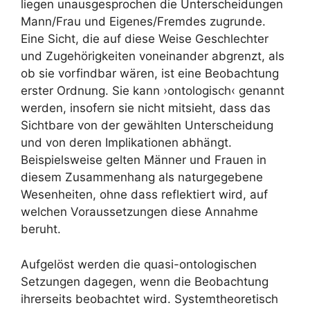
liegen unausgesprochen die Unterscheidungen
Mann/Frau und Eigenes/Fremdes zugrunde.
Eine Sicht, die auf diese Weise Geschlechter
und Zugehörigkeiten voneinander abgrenzt, als
ob sie vorfindbar wären, ist eine Beobachtung
erster Ordnung. Sie kann ›ontologisch‹ genannt
werden, insofern sie nicht mitsieht, dass das
Sichtbare von der gewählten Unterscheidung
und von deren Implikationen abhängt.
Beispielsweise gelten Männer und Frauen in
diesem Zusammenhang als naturgegebene
Wesenheiten, ohne dass reflektiert wird, auf
welchen Voraussetzungen diese Annahme
beruht.
Aufgelöst werden die quasi-ontologischen
Setzungen dagegen, wenn die Beobachtung
ihrerseits beobachtet wird. Systemtheoretisch